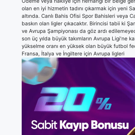
Ödeme veya nakliye için herhangi bir belge g
olan en iyi hizmetin tadını çıkarmak için yeni 
altında. Canlı Bahis Ofisi Spor Bahisleri veya Ca
baskın olan ligler çıkacaktır. Birincisi tabii ki
ve Avrupa Şampiyonası da göz ardı edilemeyecek
son üç yılda büyük takımların Avrupa Ligi'ne ka
yükselme oranı en yüksek olan büyük futbol fed
Fransa, İtalya ve İngiltere için Avrupa ligleri