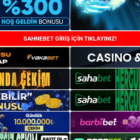
SAHNEBET GİRİŞ İÇİN TIKLAYINIZ!