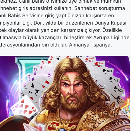
erekmez. Canlı bahis ofisimize üye olmak ve mümkün
Sahnebet giriş adresinizi kullanın. Sahnebet soruşturma
nlı Bahis Servisine giriş yaptığınızda karşınıza en
 Şampiyonlar Ligi. Dört yılda bir düzenlenen Dünya Kupası
 olaylar olarak yeniden karşımıza çıkıyor. Özellikle
tılmasıyla büyük kazançları birleştirerek Avrupa Ligi'nde
erasyonlarından biri oldular. Almanya, İspanya,