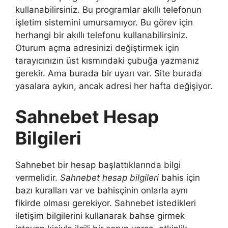
kullanabilirsiniz. Bu programlar akıllı telefonun
işletim sistemini umursamıyor. Bu görev için
herhangi bir akıllı telefonu kullanabilirsiniz.
Oturum açma adresinizi değiştirmek için
tarayıcınızın üst kısmındaki çubuğa yazmanız
gerekir. Ama burada bir uyarı var. Site burada
yasalara aykırı, ancak adresi her hafta değişiyor.
Sahnebet Hesap
Bilgileri
Sahnebet bir hesap başlattıklarında bilgi
vermelidir.
Sahnebet hesap bilgileri
bahis için
bazı kuralları var ve bahisçinin onlarla aynı
fikirde olması gerekiyor. Sahnebet istedikleri
iletişim bilgilerini kullanarak bahse girmek