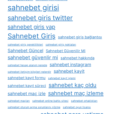
sahnebet girisi
sahnebet giris twitter
sahnebet giris yap
Sahnebet Giriş
sahnebet giriş bağlantısı
sahnebet giriş gereklilikleri
sahnebet giriş noktaları
Sahnebet Güncel
Sahnebet Güvenilir Mi
sahnebet güvenlir mi
sahnebet hakkında
sahnebet instagram
sahnebet hesap alanım nerede
sahnebet kayit
sahnebet i̇letişim bilgileri nelerdir
sahnebet kayıt formu
sahnebet kayıt i̇şlemi
sahnebet kaç oldu
sahnebet kayıt süreci
sahnebet maç izleme
sahnebet maç izle
sahnebet maçları
sahnebet online bahis sitesi
sahnebet ortaklıkları
sahnebet oturum açma sorunlarını çözme
sahnebet oyun lisansı