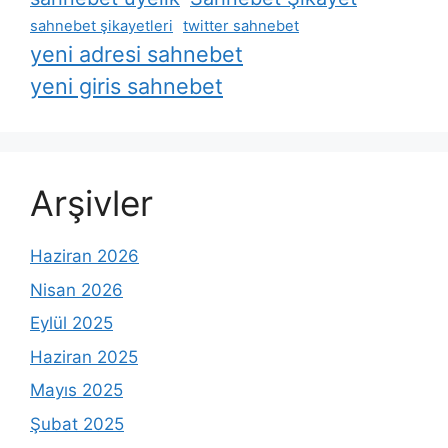
sahnebet şikayetleri
twitter sahnebet
yeni adresi sahnebet
yeni giris sahnebet
Arşivler
Haziran 2026
Nisan 2026
Eylül 2025
Haziran 2025
Mayıs 2025
Şubat 2025