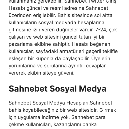
kullanmanız gerekebilir. Sahnebet Twitter Giriş
Hesabı güncel ve resmi adresine Sahnebet
üzerinden erişilebilir. Bahis sitesinde sol altta
kullanıcıların sosyal medyada hesaplarına
gitmesine izin veren düğmeler vardır. 7-24, çok
çalışan ve web sitesini güncel tutan iyi bir
pazarlama ekibine sahiptir. Hesabı beğenen
kullanıcılar, sayfadaki armatürleri geçerli teklifle
eşleşen bir kuponla da paylaşabilir. Üyelerin
yorumlarına ve sorularına ayrıntılı cevaplar
vererek ekibin siteye güveni.
Sahnebet Sosyal Medya
Sahnebet Sosyal Medya Hesapları.Sahnebet
bahis koyabileceğiniz bir web sitesidir. Girmek
için uygulama indirme yok. Sahnebet para
çekme kullanıcıları, kazançlarını banka