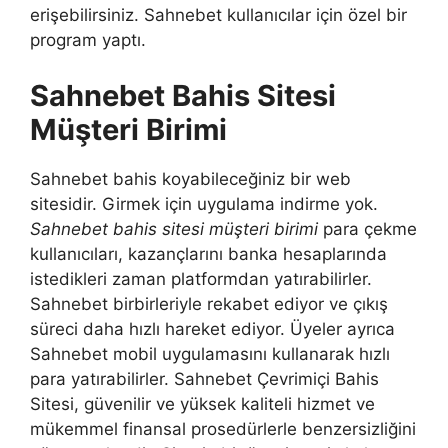
erişebilirsiniz. Sahnebet kullanıcılar için özel bir
program yaptı.
Sahnebet Bahis Sitesi
Müşteri Birimi
Sahnebet bahis koyabileceğiniz bir web
sitesidir. Girmek için uygulama indirme yok.
Sahnebet bahis sitesi müşteri birimi
para çekme
kullanıcıları, kazançlarını banka hesaplarında
istedikleri zaman platformdan yatırabilirler.
Sahnebet birbirleriyle rekabet ediyor ve çıkış
süreci daha hızlı hareket ediyor. Üyeler ayrıca
Sahnebet mobil uygulamasını kullanarak hızlı
para yatırabilirler. Sahnebet Çevrimiçi Bahis
Sitesi, güvenilir ve yüksek kaliteli hizmet ve
mükemmel finansal prosedürlerle benzersizliğini