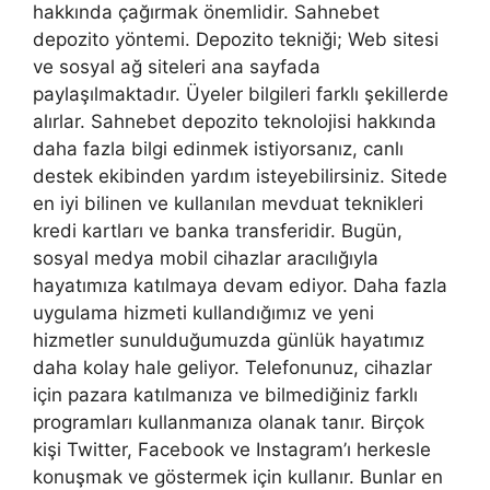
hakkında çağırmak önemlidir. Sahnebet
depozito yöntemi. Depozito tekniği; Web sitesi
ve sosyal ağ siteleri ana sayfada
paylaşılmaktadır. Üyeler bilgileri farklı şekillerde
alırlar. Sahnebet depozito teknolojisi hakkında
daha fazla bilgi edinmek istiyorsanız, canlı
destek ekibinden yardım isteyebilirsiniz. Sitede
en iyi bilinen ve kullanılan mevduat teknikleri
kredi kartları ve banka transferidir. Bugün,
sosyal medya mobil cihazlar aracılığıyla
hayatımıza katılmaya devam ediyor. Daha fazla
uygulama hizmeti kullandığımız ve yeni
hizmetler sunulduğumuzda günlük hayatımız
daha kolay hale geliyor. Telefonunuz, cihazlar
için pazara katılmanıza ve bilmediğiniz farklı
programları kullanmanıza olanak tanır. Birçok
kişi Twitter, Facebook ve Instagram’ı herkesle
konuşmak ve göstermek için kullanır. Bunlar en