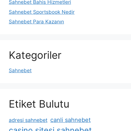
Sahnebet Bahis Hizmetleri
Sahnebet Sportsbook Nedir
Sahnebet Para Kazanın
Kategoriler
Sahnebet
Etiket Bulutu
canli sahnebet
adresi sahnebet
casino sitesi sahnebet