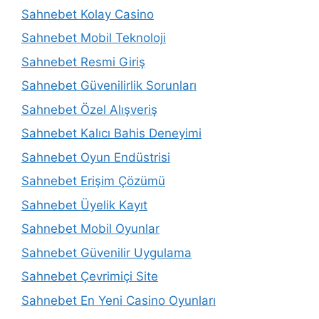
Sahnebet Kolay Casino
Sahnebet Mobil Teknoloji
Sahnebet Resmi Giriş
Sahnebet Güvenilirlik Sorunları
Sahnebet Özel Alışveriş
Sahnebet Kalıcı Bahis Deneyimi
Sahnebet Oyun Endüstrisi
Sahnebet Erişim Çözümü
Sahnebet Üyelik Kayıt
Sahnebet Mobil Oyunlar
Sahnebet Güvenilir Uygulama
Sahnebet Çevrimiçi Site
Sahnebet En Yeni Casino Oyunları