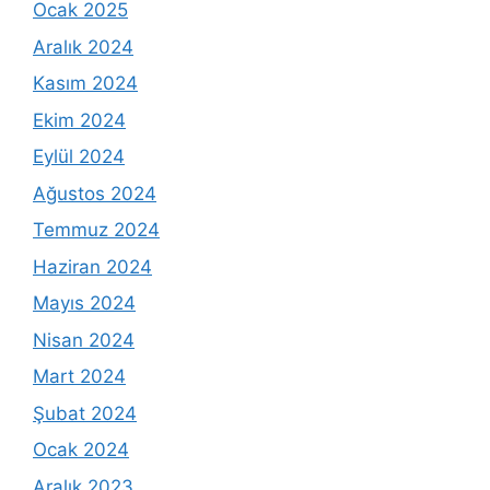
Ocak 2025
Aralık 2024
Kasım 2024
Ekim 2024
Eylül 2024
Ağustos 2024
Temmuz 2024
Haziran 2024
Mayıs 2024
Nisan 2024
Mart 2024
Şubat 2024
Ocak 2024
Aralık 2023