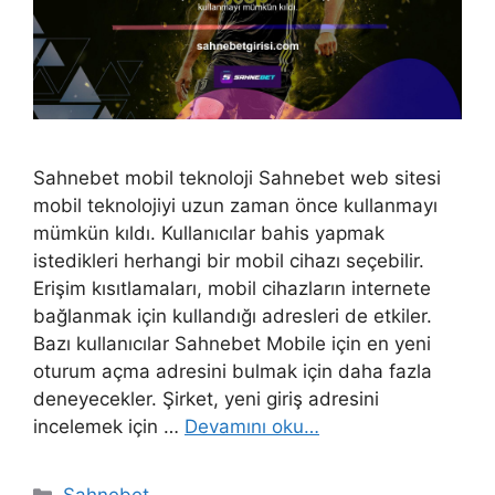
Sahnebet mobil teknoloji Sahnebet web sitesi
mobil teknolojiyi uzun zaman önce kullanmayı
mümkün kıldı. Kullanıcılar bahis yapmak
istedikleri herhangi bir mobil cihazı seçebilir.
Erişim kısıtlamaları, mobil cihazların internete
bağlanmak için kullandığı adresleri de etkiler.
Bazı kullanıcılar Sahnebet Mobile için en yeni
oturum açma adresini bulmak için daha fazla
deneyecekler. Şirket, yeni giriş adresini
incelemek için …
Devamını oku…
Kategoriler