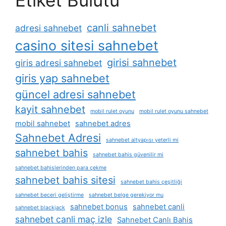
Etiket Bulutu
canli sahnebet
adresi sahnebet
casino sitesi sahnebet
girisi sahnebet
giris adresi sahnebet
giris yap sahnebet
güncel adresi sahnebet
kayit sahnebet
mobil rulet oyunu
mobil rulet oyunu sahnebet
mobil sahnebet
sahnebet adres
Sahnebet Adresi
sahnebet altyapısı yeterli mi
sahnebet bahis
sahnebet bahis güvenilir mi
sahnebet bahislerinden para çekme
sahnebet bahis sitesi
sahnebet bahis çeşitliği
sahnebet beceri geliştirme
sahnebet belge gerekiyor mu
sahnebet bonus
sahnebet canli
sahnebet blackjack
sahnebet canli maç izle
Sahnebet Canlı Bahis