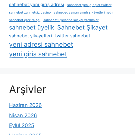
sahnebet yeni giriş adresi
sahnebet yeni girişler twitter
sahnebet zahmetsiz casino
sahnebet zaman sınırlı şikâyetleri nedir
sahnebet çarkıfeleği
sahnebet üyelerine sosyal yardımlar
sahnebet üyelik
Sahnebet Şikayet
sahnebet şikayetleri
twitter sahnebet
yeni adresi sahnebet
yeni giris sahnebet
Arşivler
Haziran 2026
Nisan 2026
Eylül 2025