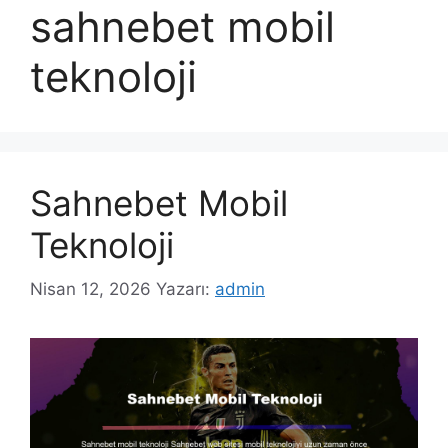
sahnebet mobil
teknoloji
Sahnebet Mobil
Teknoloji
Nisan 12, 2026
Yazarı:
admin