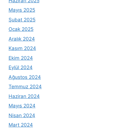
Haziran 2025
Mayıs 2025
Şubat 2025
Ocak 2025
Aralık 2024
Kasım 2024
Ekim 2024
Eylül 2024
Ağustos 2024
Temmuz 2024
Haziran 2024
Mayıs 2024
Nisan 2024
Mart 2024