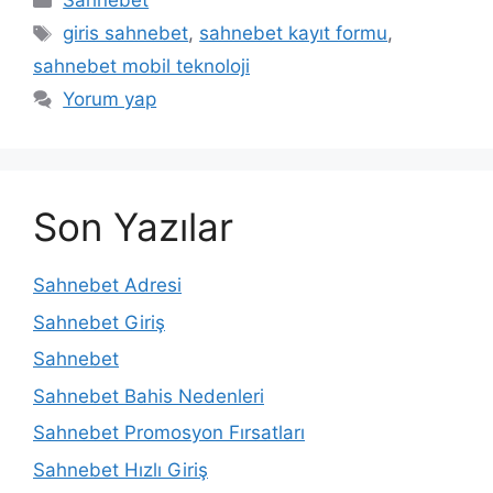
Sahnebet
Etiketler
giris sahnebet
,
sahnebet kayıt formu
,
sahnebet mobil teknoloji
Yorum yap
Son Yazılar
Sahnebet Adresi
Sahnebet Giriş
Sahnebet
Sahnebet Bahis Nedenleri
Sahnebet Promosyon Fırsatları
Sahnebet Hızlı Giriş