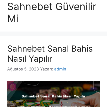
Sahnebet Güvenilir
Mi
Sahnebet Sanal Bahis
Nasıl Yapılır
Ağustos 5, 2023
Yazarı:
admin