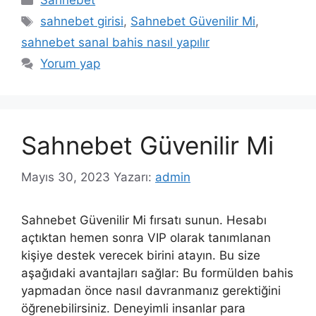
Sahnebet
Etiketler
sahnebet girisi
,
Sahnebet Güvenilir Mi
,
sahnebet sanal bahis nasıl yapılır
Yorum yap
Sahnebet Güvenilir Mi
Mayıs 30, 2023
Yazarı:
admin
Sahnebet Güvenilir Mi fırsatı sunun. Hesabı
açtıktan hemen sonra VIP olarak tanımlanan
kişiye destek verecek birini atayın. Bu size
aşağıdaki avantajları sağlar: Bu formülden bahis
yapmadan önce nasıl davranmanız gerektiğini
öğrenebilirsiniz. Deneyimli insanlar para