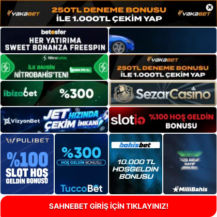
×
SAHNEBET GİRİŞ İÇİN TIKLAYINIZ!