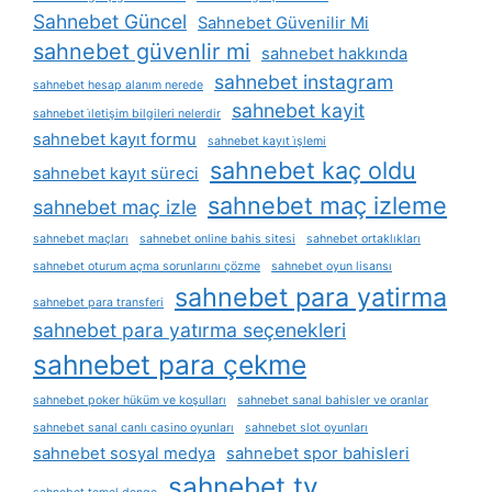
Sahnebet Güncel
Sahnebet Güvenilir Mi
sahnebet güvenlir mi
sahnebet hakkında
sahnebet instagram
sahnebet hesap alanım nerede
sahnebet kayit
sahnebet i̇letişim bilgileri nelerdir
sahnebet kayıt formu
sahnebet kayıt i̇şlemi
sahnebet kaç oldu
sahnebet kayıt süreci
sahnebet maç izleme
sahnebet maç izle
sahnebet maçları
sahnebet online bahis sitesi
sahnebet ortaklıkları
sahnebet oturum açma sorunlarını çözme
sahnebet oyun lisansı
sahnebet para yatirma
sahnebet para transferi
sahnebet para yatırma seçenekleri
sahnebet para çekme
sahnebet poker hüküm ve koşulları
sahnebet sanal bahisler ve oranlar
sahnebet sanal canlı casino oyunları
sahnebet slot oyunları
sahnebet sosyal medya
sahnebet spor bahisleri
sahnebet tv