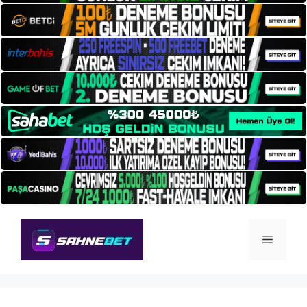
İçeriğe
atla
Menü