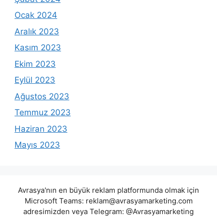
Ocak 2024
Aralık 2023
Kasım 2023
Ekim 2023
Eylül 2023
Ağustos 2023
Temmuz 2023
Haziran 2023
Mayıs 2023
Avrasya'nın en büyük reklam platformunda olmak için
Microsoft Teams:
reklam@avrasyamarketing.com
adresimizden veya Telegram: @Avrasyamarketing