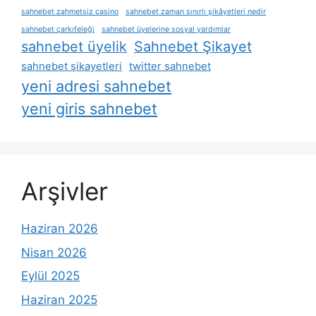
sahnebet zahmetsiz casino
sahnebet zaman sınırlı şikâyetleri nedir
sahnebet çarkıfeleği
sahnebet üyelerine sosyal yardımlar
sahnebet üyelik
Sahnebet Şikayet
sahnebet şikayetleri
twitter sahnebet
yeni adresi sahnebet
yeni giris sahnebet
Arşivler
Haziran 2026
Nisan 2026
Eylül 2025
Haziran 2025