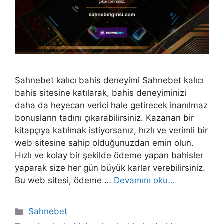
Sahnebet kalıcı bahis deneyimi Sahnebet kalıcı
bahis sitesine katılarak, bahis deneyiminizi
daha da heyecan verici hale getirecek inanılmaz
bonusların tadını çıkarabilirsiniz. Kazanan bir
kitapçıya katılmak istiyorsanız, hızlı ve verimli bir
web sitesine sahip olduğunuzdan emin olun.
Hızlı ve kolay bir şekilde ödeme yapan bahisler
yaparak size her gün büyük karlar verebilirsiniz.
Bu web sitesi, ödeme …
Devamını oku…
Kategoriler
Sahnebet