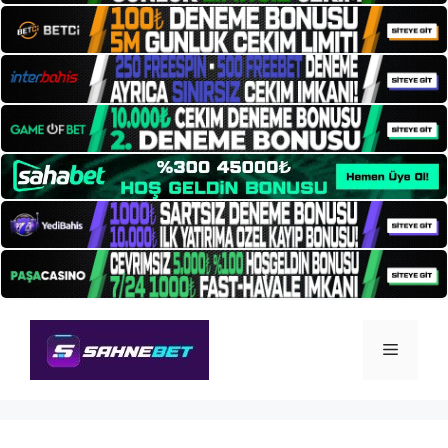
İçeriğe
atla
Menü