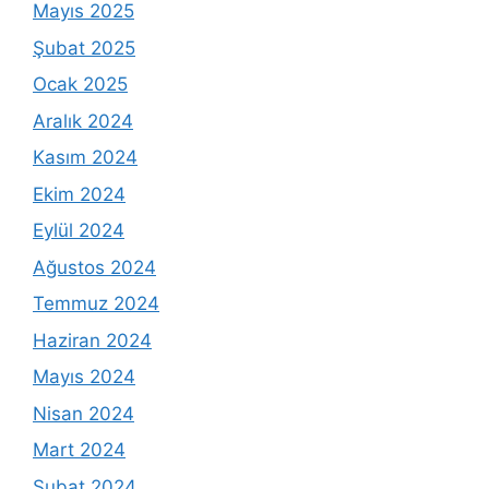
Mayıs 2025
Şubat 2025
Ocak 2025
Aralık 2024
Kasım 2024
Ekim 2024
Eylül 2024
Ağustos 2024
Temmuz 2024
Haziran 2024
Mayıs 2024
Nisan 2024
Mart 2024
Şubat 2024