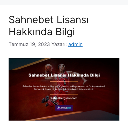
Sahnebet Lisansı
Hakkında Bilgi
Temmuz 19, 2023
Yazarı:
admin