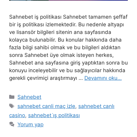
Sahnebet iş politikası Sahnebet tamamen şeffaf
bir iş politikası izlemektedir. Bu nedenle altyapı
ve lisansör bilgileri sitenin ana sayfasında
kolayca bulunabilir. Bu konular hakkında daha
fazla bilgi sahibi olmak ve bu bilgileri aldıktan
sonra Sahnebet üye olmak isteyen herkes,
Sahnebet ana sayfasına giriş yaptıktan sonra bu
konuyu inceleyebilir ve bu sağlayıcılar hakkında
gerekli çevrimiçi araştırmayı …
Devamını oku…
Kategoriler
Sahnebet
Etiketler
sahnebet canli maç izle
,
sahnebet canlı
casino
,
sahnebet i̇ş politikası
Yorum yap