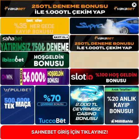
×
SAHNEBET GİRİŞ İÇİN TIKLAYINIZ!