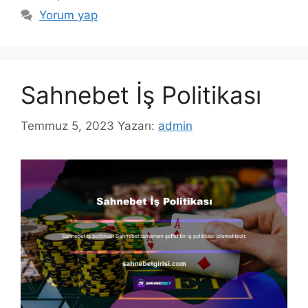
Yorum yap
Sahnebet İş Politikası
Temmuz 5, 2023
Yazarı:
admin