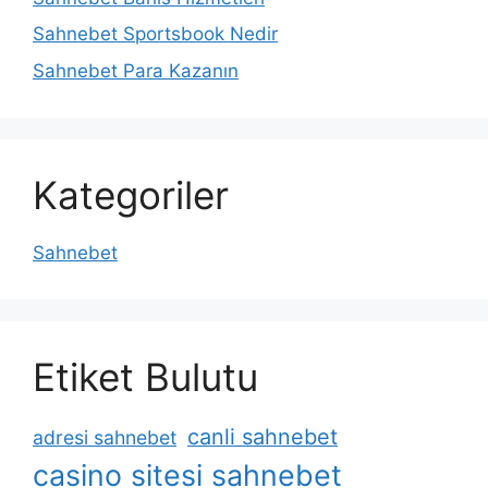
Sahnebet Sportsbook Nedir
Sahnebet Para Kazanın
Kategoriler
Sahnebet
Etiket Bulutu
canli sahnebet
adresi sahnebet
casino sitesi sahnebet