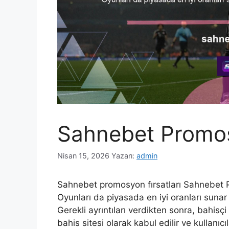
Sahnebet Promosy
Nisan 15, 2026
Yazarı:
admin
Sahnebet promosyon fırsatları Sahnebet Pr
Oyunları da piyasada en iyi oranları sunar 
Gerekli ayrıntıları verdikten sonra, bahisçi
bahis sitesi olarak kabul edilir ve kullanı