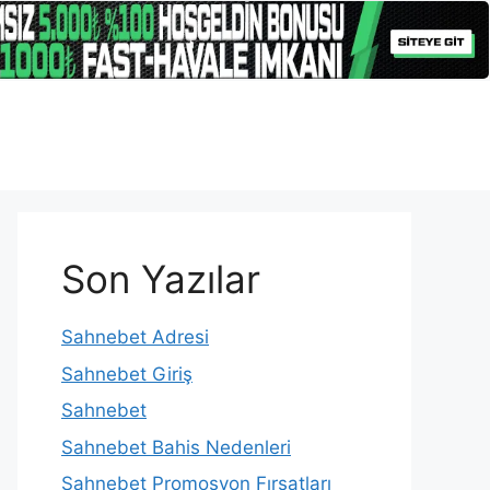
Son Yazılar
Sahnebet Adresi
Sahnebet Giriş
Sahnebet
Sahnebet Bahis Nedenleri
Sahnebet Promosyon Fırsatları