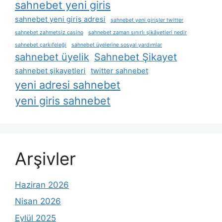
sahnebet yeni giris
sahnebet yeni giriş adresi
sahnebet yeni girişler twitter
sahnebet zahmetsiz casino
sahnebet zaman sınırlı şikâyetleri nedir
sahnebet çarkıfeleği
sahnebet üyelerine sosyal yardımlar
sahnebet üyelik
Sahnebet Şikayet
sahnebet şikayetleri
twitter sahnebet
yeni adresi sahnebet
yeni giris sahnebet
Arşivler
Haziran 2026
Nisan 2026
Eylül 2025