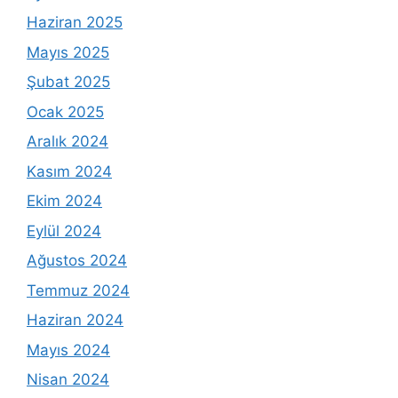
Haziran 2025
Mayıs 2025
Şubat 2025
Ocak 2025
Aralık 2024
Kasım 2024
Ekim 2024
Eylül 2024
Ağustos 2024
Temmuz 2024
Haziran 2024
Mayıs 2024
Nisan 2024