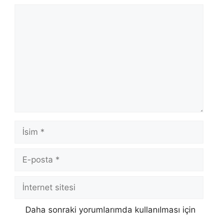
Yorum
İsim
E-
posta
İnternet
sitesi
Daha sonraki yorumlarımda kullanılması için