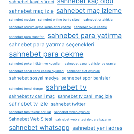
sahnebet kaç oldu
sahnebet kayıt süreci
sahnebet maç izleme
sahnebet maç izle
sahnebet maçları
sahnebet online bahis sitesi
sahnebet ortaklıkları
sahnebet oturum açma sorunlarını çözme
sahnebet oyun lisansı
sahnebet para yatirma
sahnebet para transferi
sahnebet para yatırma seçenekleri
sahnebet para çekme
sahnebet poker hüküm ve koşulları
sahnebet sanal bahisler ve oranlar
sahnebet sanal canlı casino oyunları
sahnebet slot oyunları
sahnebet sosyal medya
sahnebet spor bahisleri
sahnebet tv
sahnebet temel denge
sahnebet tv canli maç
sahnebet tv canli maç izle
sahnebet tv izle
sahnebet twitter
sahnebet tüm teknik sorular
sahnebet video oyunları
Sahnebet Web Sitesi
sahnebet web sitesi i̇le para kazanın
sahnebet whatsapp
sahnebet yeni adres