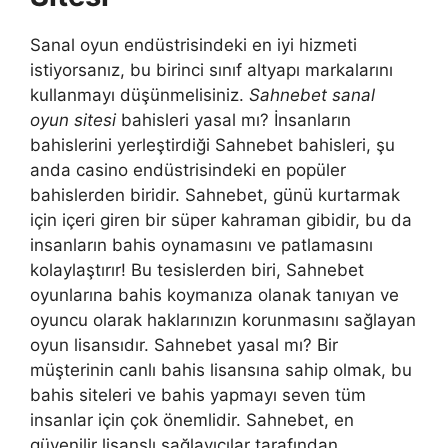
Sanal oyun endüstrisindeki en iyi hizmeti
istiyorsanız, bu birinci sınıf altyapı markalarını
kullanmayı düşünmelisiniz.
Sahnebet sanal
oyun sitesi
bahisleri yasal mı? İnsanların
bahislerini yerleştirdiği Sahnebet bahisleri, şu
anda casino endüstrisindeki en popüler
bahislerden biridir. Sahnebet, günü kurtarmak
için içeri giren bir süper kahraman gibidir, bu da
insanların bahis oynamasını ve patlamasını
kolaylaştırır! Bu tesislerden biri, Sahnebet
oyunlarına bahis koymanıza olanak tanıyan ve
oyuncu olarak haklarınızın korunmasını sağlayan
oyun lisansıdır. Sahnebet yasal mı? Bir
müşterinin canlı bahis lisansına sahip olmak, bu
bahis siteleri ve bahis yapmayı seven tüm
insanlar için çok önemlidir. Sahnebet, en
güvenilir lisanslı sağlayıcılar tarafından