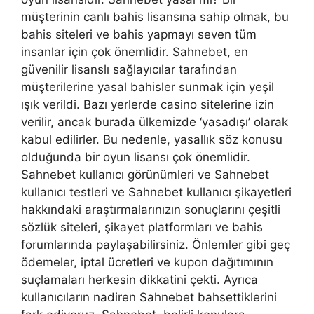
müşterinin canlı bahis lisansına sahip olmak, bu
bahis siteleri ve bahis yapmayı seven tüm
insanlar için çok önemlidir. Sahnebet, en
güvenilir lisanslı sağlayıcılar tarafından
müşterilerine yasal bahisler sunmak için yeşil
ışık verildi. Bazı yerlerde casino sitelerine izin
verilir, ancak burada ülkemizde ‘yasadışı’ olarak
kabul edilirler. Bu nedenle, yasallık söz konusu
olduğunda bir oyun lisansı çok önemlidir.
Sahnebet kullanıcı görünümleri ve Sahnebet
kullanıcı testleri ve Sahnebet kullanıcı şikayetleri
hakkındaki araştırmalarınızın sonuçlarını çeşitli
sözlük siteleri, şikayet platformları ve bahis
forumlarında paylaşabilirsiniz. Önlemler gibi geç
ödemeler, iptal ücretleri ve kupon dağıtımının
suçlamaları herkesin dikkatini çekti. Ayrıca
kullanıcıların nadiren Sahnebet bahsettiklerini