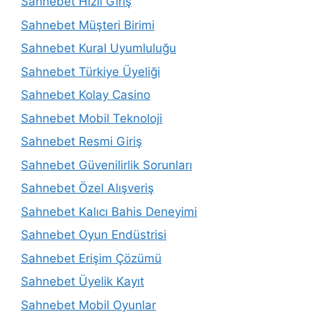
Sahnebet Hızlı Giriş
Sahnebet Müşteri Birimi
Sahnebet Kural Uyumluluğu
Sahnebet Türkiye Üyeliği
Sahnebet Kolay Casino
Sahnebet Mobil Teknoloji
Sahnebet Resmi Giriş
Sahnebet Güvenilirlik Sorunları
Sahnebet Özel Alışveriş
Sahnebet Kalıcı Bahis Deneyimi
Sahnebet Oyun Endüstrisi
Sahnebet Erişim Çözümü
Sahnebet Üyelik Kayıt
Sahnebet Mobil Oyunlar