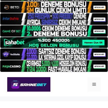
İçeriğe
atla
Menü