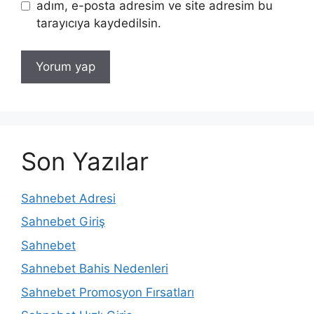
adım, e-posta adresim ve site adresim bu
tarayıcıya kaydedilsin.
Son Yazılar
Sahnebet Adresi
Sahnebet Giriş
Sahnebet
Sahnebet Bahis Nedenleri
Sahnebet Promosyon Fırsatları