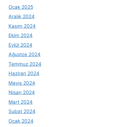
Ocak 2025
Aralık 2024
Kasım 2024
Ekim 2024
Eylül 2024
Ağustos 2024
Temmuz 2024
Haziran 2024
Mayıs 2024
Nisan 2024
Mart 2024
Şubat 2024
Ocak 2024