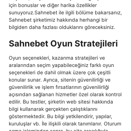
için bonuslar ve diğer harika özellikler
sunuyoruz.Sahnebet ile ilgili bölüme bakarsanız,
Sahnebet şirketimiz hakkında herhangi bir
bilgiden daha fazlası olduklarını göreceksiniz.
Sahnebet Oyun Stratejileri
Oyun seçenekleri, kazanma stratejileri ve
aralarından seçim yapabileceğiniz farklı oyun
seçenekleri de dahil olmak üzere çok çeşitli
konular sunar. Ayrıca, sitenin güvenilirliği ve
güvenilirlik ve işlem fırsatlarının güvenilirliği
açısından sağlanan hizmetler özel olarak kontrol
edilir. Bu testler, şirketin web sitesi hakkında
bilgi kullanarak gerçekten çalıştıklarını
göstermektedir. Bu bilgi yetkilendirir, yapılar,
kuruluşlar vb. İle ilişkili olarak tanımlanır. Oturum
açma işleminden sonra, bu site aracılığıyla