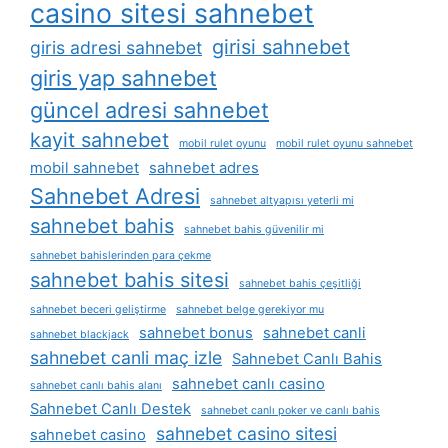
casino sitesi sahnebet
girisi sahnebet
giris adresi sahnebet
giris yap sahnebet
güncel adresi sahnebet
kayit sahnebet
mobil rulet oyunu
mobil rulet oyunu sahnebet
mobil sahnebet
sahnebet adres
Sahnebet Adresi
sahnebet altyapısı yeterli mi
sahnebet bahis
sahnebet bahis güvenilir mi
sahnebet bahislerinden para çekme
sahnebet bahis sitesi
sahnebet bahis çeşitliği
sahnebet beceri geliştirme
sahnebet belge gerekiyor mu
sahnebet bonus
sahnebet canli
sahnebet blackjack
sahnebet canli maç izle
Sahnebet Canlı Bahis
sahnebet canlı casino
sahnebet canlı bahis alanı
Sahnebet Canlı Destek
sahnebet canlı poker ve canlı bahis
sahnebet casino sitesi
sahnebet casino