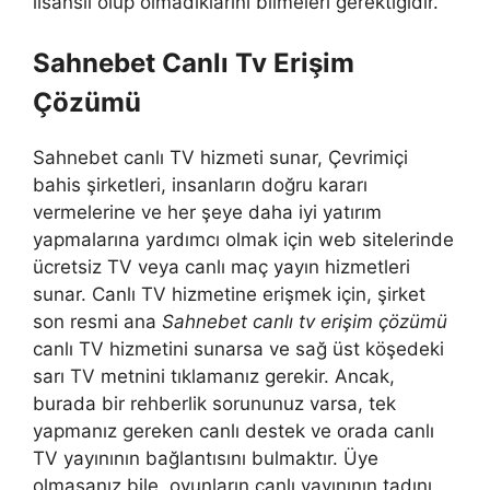
lisanslı olup olmadıklarını bilmeleri gerektiğidir.
Sahnebet Canlı Tv Erişim
Çözümü
Sahnebet canlı TV hizmeti sunar, Çevrimiçi
bahis şirketleri, insanların doğru kararı
vermelerine ve her şeye daha iyi yatırım
yapmalarına yardımcı olmak için web sitelerinde
ücretsiz TV veya canlı maç yayın hizmetleri
sunar. Canlı TV hizmetine erişmek için, şirket
son resmi ana
Sahnebet canlı tv erişim çözümü
canlı TV hizmetini sunarsa ve sağ üst köşedeki
sarı TV metnini tıklamanız gerekir. Ancak,
burada bir rehberlik sorununuz varsa, tek
yapmanız gereken canlı destek ve orada canlı
TV yayınının bağlantısını bulmaktır. Üye
olmasanız bile, oyunların canlı yayınının tadını