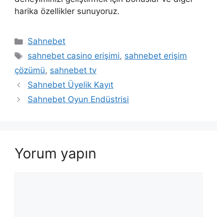
harika özellikler sunuyoruz.
Kategoriler
Sahnebet
Etiketler
sahnebet casino erişimi
,
sahnebet erişim
çözümü
,
sahnebet tv
Sahnebet Üyelik Kayıt
Sahnebet Oyun Endüstrisi
Yorum yapın
Yorum