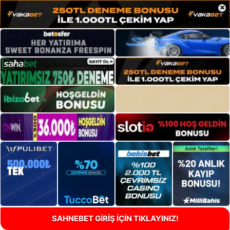
×
SAHNEBET GİRİŞ İÇİN TIKLAYINIZ!