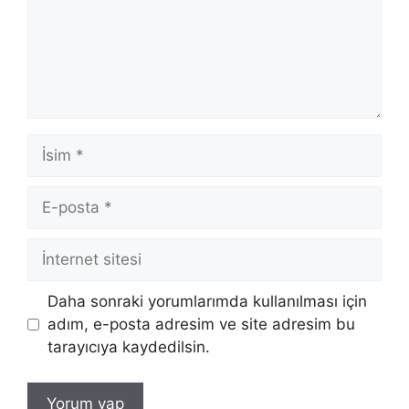
İsim
E-
posta
İnternet
sitesi
Daha sonraki yorumlarımda kullanılması için
adım, e-posta adresim ve site adresim bu
tarayıcıya kaydedilsin.