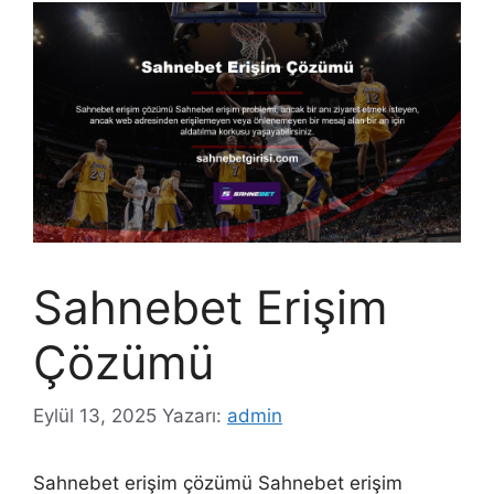
Sahnebet Erişim
Çözümü
Eylül 13, 2025
Yazarı:
admin
Sahnebet erişim çözümü Sahnebet erişim