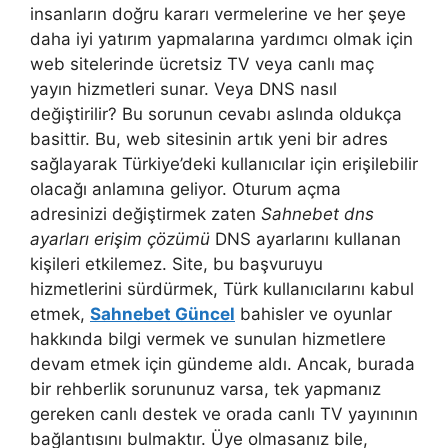
insanların doğru kararı vermelerine ve her şeye
daha iyi yatırım yapmalarına yardımcı olmak için
web sitelerinde ücretsiz TV veya canlı maç
yayın hizmetleri sunar. Veya DNS nasıl
değiştirilir? Bu sorunun cevabı aslında oldukça
basittir. Bu, web sitesinin artık yeni bir adres
sağlayarak Türkiye’deki kullanıcılar için erişilebilir
olacağı anlamına geliyor. Oturum açma
adresinizi değiştirmek zaten
Sahnebet dns
ayarları erişim çözümü
DNS ayarlarını kullanan
kişileri etkilemez. Site, bu başvuruyu
hizmetlerini sürdürmek, Türk kullanıcılarını kabul
etmek,
Sahnebet Güncel
bahisler ve oyunlar
hakkında bilgi vermek ve sunulan hizmetlere
devam etmek için gündeme aldı. Ancak, burada
bir rehberlik sorununuz varsa, tek yapmanız
gereken canlı destek ve orada canlı TV yayınının
bağlantısını bulmaktır. Üye olmasanız bile,