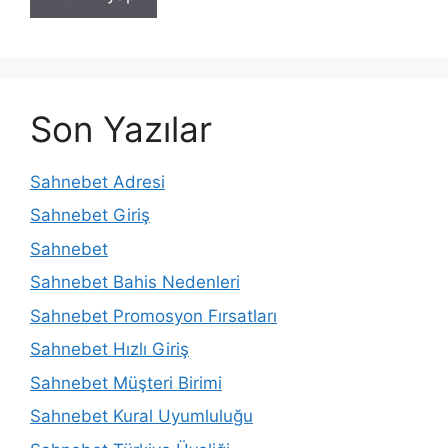
Son Yazılar
Sahnebet Adresi
Sahnebet Giriş
Sahnebet
Sahnebet Bahis Nedenleri
Sahnebet Promosyon Fırsatları
Sahnebet Hızlı Giriş
Sahnebet Müşteri Birimi
Sahnebet Kural Uyumluluğu