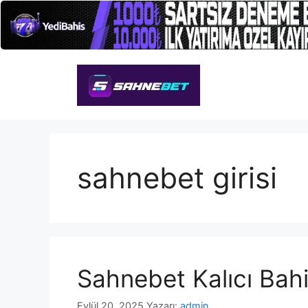
İçeriğe
atla
sahnebet girisi
Sahnebet Kalıcı Bah
Eylül 20, 2025
Yazarı:
admin