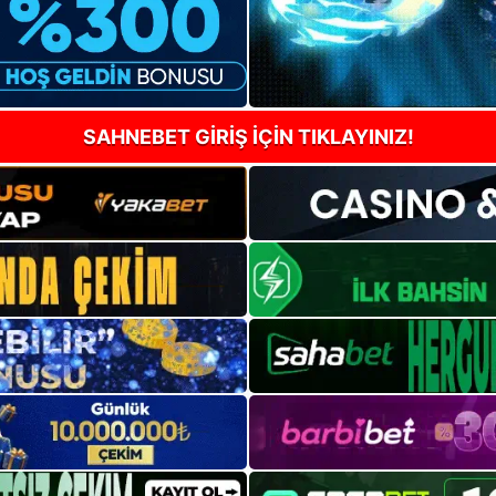
SAHNEBET GİRİŞ İÇİN TIKLAYINIZ!