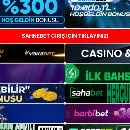
SAHNEBET GİRİŞ İÇİN TIKLAYINIZ!