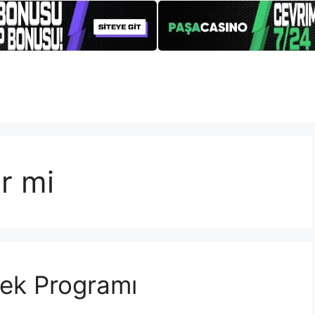
r mi
tek Programı