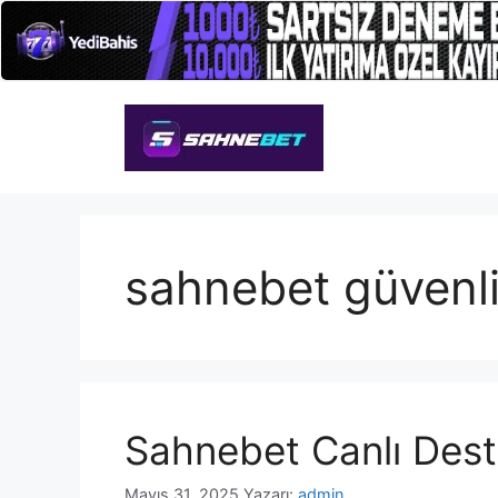
İçeriğe
atla
sahnebet güvenli
Sahnebet Canlı Des
Mayıs 31, 2025
Yazarı:
admin