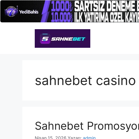
İçeriğe
atla
sahnebet casino 
Sahnebet Promosyon 
Nisan 15, 2026
Yazarı:
admin