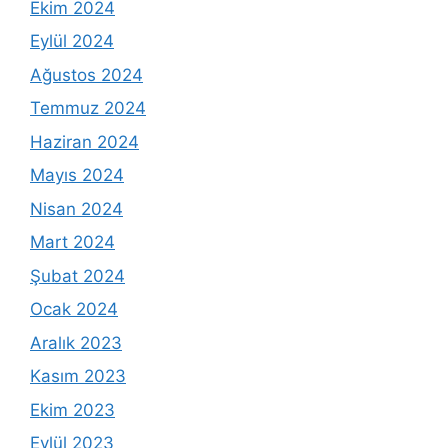
Ekim 2024
Eylül 2024
Ağustos 2024
Temmuz 2024
Haziran 2024
Mayıs 2024
Nisan 2024
Mart 2024
Şubat 2024
Ocak 2024
Aralık 2023
Kasım 2023
Ekim 2023
Eylül 2023