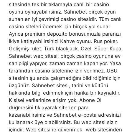
sitesinde tek bir tıklamayla canlı bir casino
oyunu oynayabilirsiniz. Sahnebet birçok oyun
sunan en iyi çevrimiçi casino sitesidir. Tüm canlı
casino siteleri ödemek için birçok yol sunar.
Ayrıca premium depozito bonusumuzla paranızı
ikiye katlayabilirsiniz! Kahve oyunu. Rus poker.
Gelişmiş rulet. Türk blackjack. Özel. Süper Kupa.
Sahnebet web sitesi, birçok casino oyununa ev
sahipliği yapıyor, zaman zaman kapanıyor. Yasa
tarafından casino sitelerine izin verilmez. UBU
sitesinin şu anda çalışmadığını bildirdiğimiz için
üzgünüz. Sahnebet sitesi, tarihi ve kültürü
hakkında bilgi edinmek için harika bir kaynaktır.
Kişisel verilerinize erişim yok. Abone Ol
düğmesini tıklayarak siteden para
kazanabilirsiniz ve Sahnebet e-posta adresinizi
kullanarak üye olabilirsiniz. Bu web sitesi sizin
içindir: Web sitesine güvenmek- web sitesinden