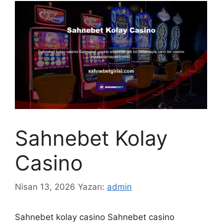
Sahnebet Kolay
Casino
Nisan 13, 2026
Yazarı:
admin
Sahnebet kolay casino Sahnebet casino