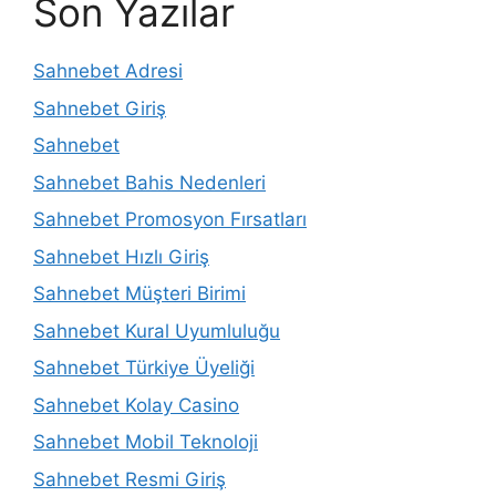
Son Yazılar
Sahnebet Adresi
Sahnebet Giriş
Sahnebet
Sahnebet Bahis Nedenleri
Sahnebet Promosyon Fırsatları
Sahnebet Hızlı Giriş
Sahnebet Müşteri Birimi
Sahnebet Kural Uyumluluğu
Sahnebet Türkiye Üyeliği
Sahnebet Kolay Casino
Sahnebet Mobil Teknoloji
Sahnebet Resmi Giriş