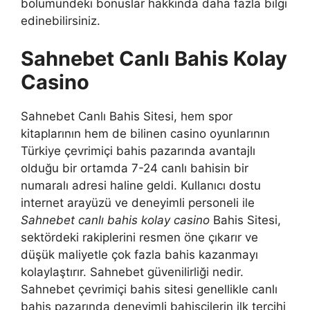
bölümündeki bonuslar hakkında daha fazla bilgi
edinebilirsiniz.
Sahnebet Canlı Bahis Kolay
Casino
Sahnebet Canlı Bahis Sitesi, hem spor
kitaplarının hem de bilinen casino oyunlarının
Türkiye çevrimiçi bahis pazarında avantajlı
olduğu bir ortamda 7-24 canlı bahisin bir
numaralı adresi haline geldi. Kullanıcı dostu
internet arayüzü ve deneyimli personeli ile
Sahnebet canlı bahis kolay casino
Bahis Sitesi,
sektördeki rakiplerini resmen öne çıkarır ve
düşük maliyetle çok fazla bahis kazanmayı
kolaylaştırır. Sahnebet güvenilirliği nedir.
Sahnebet çevrimiçi bahis sitesi genellikle canlı
bahis pazarında deneyimli bahisçilerin ilk tercihi