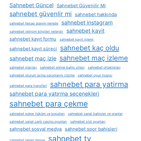
Sahnebet Güncel
Sahnebet Güvenilir Mi
sahnebet güvenlir mi
sahnebet hakkında
sahnebet instagram
sahnebet hesap alanım nerede
sahnebet kayit
sahnebet i̇letişim bilgileri nelerdir
sahnebet kayıt formu
sahnebet kayıt i̇şlemi
sahnebet kaç oldu
sahnebet kayıt süreci
sahnebet maç izleme
sahnebet maç izle
sahnebet maçları
sahnebet online bahis sitesi
sahnebet ortaklıkları
sahnebet oturum açma sorunlarını çözme
sahnebet oyun lisansı
sahnebet para yatirma
sahnebet para transferi
sahnebet para yatırma seçenekleri
sahnebet para çekme
sahnebet poker hüküm ve koşulları
sahnebet sanal bahisler ve oranlar
sahnebet sanal canlı casino oyunları
sahnebet slot oyunları
sahnebet sosyal medya
sahnebet spor bahisleri
sahnebet tv
sahnebet temel denge