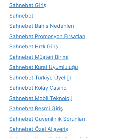
Sahnebet Giriş
Sahnebet
Sahnebet Bahis Nedenleri
Sahnebet Promosyon Fırsatları
Sahnebet Hızlı Giriş
Sahnebet Müşteri Birimi
Sahnebet Kural Uyumluluğu
Sahnebet Türkiye Üyeliği
Sahnebet Kolay Casino
Sahnebet Mobil Teknoloji
Sahnebet Resmi Giriş
Sahnebet Güvenilirlik Sorunları
Sahnebet Özel Alışveriş