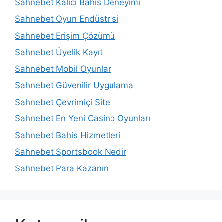
Sahnebet Kalıcı Bahis Deneyimi
Sahnebet Oyun Endüstrisi
Sahnebet Erişim Çözümü
Sahnebet Üyelik Kayıt
Sahnebet Mobil Oyunlar
Sahnebet Güvenilir Uygulama
Sahnebet Çevrimiçi Site
Sahnebet En Yeni Casino Oyunları
Sahnebet Bahis Hizmetleri
Sahnebet Sportsbook Nedir
Sahnebet Para Kazanın