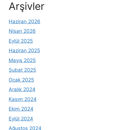
Arşivler
Haziran 2026
Nisan 2026
Eylül 2025
Haziran 2025
Mayıs 2025
Şubat 2025
Ocak 2025
Aralık 2024
Kasım 2024
Ekim 2024
Eylül 2024
Ağustos 2024