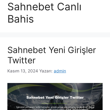
Sahnebet Canlı
Bahis
Sahnebet Yeni Girişler
Twitter
Kasım 13, 2024
Yazarı:
admin