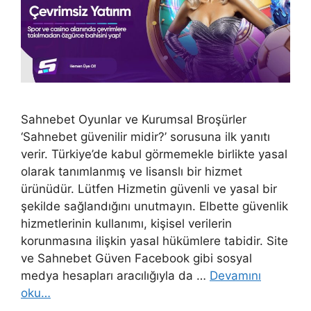
Sahnebet Oyunlar ve Kurumsal Broşürler
‘Sahnebet güvenilir midir?’ sorusuna ilk yanıtı
verir. Türkiye’de kabul görmemekle birlikte yasal
olarak tanımlanmış ve lisanslı bir hizmet
ürünüdür. Lütfen Hizmetin güvenli ve yasal bir
şekilde sağlandığını unutmayın. Elbette güvenlik
hizmetlerinin kullanımı, kişisel verilerin
korunmasına ilişkin yasal hükümlere tabidir. Site
ve Sahnebet Güven Facebook gibi sosyal
medya hesapları aracılığıyla da …
Devamını
oku…