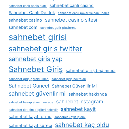
sahnebet canlı casino
sahnebet canlı bahis alanı
Sahnebet Canlı Destek
sahnebet canlı poker ve canlı bahis
sahnebet casino sitesi
sahnebet casino
sahnebet com
sahnebet gelir platformu
sahnebet girisi
sahnebet giris twitter
sahnebet giris yap
Sahnebet Giriş
sahnebet giriş bağlantısı
sahnebet giriş gereklilikleri
sahnebet giriş noktaları
Sahnebet Güncel
Sahnebet Güvenilir Mi
sahnebet güvenlir mi
sahnebet hakkında
sahnebet instagram
sahnebet hesap alanım nerede
sahnebet kayit
sahnebet i̇letişim bilgileri nelerdir
sahnebet kayıt formu
sahnebet kayıt i̇şlemi
sahnebet kaç oldu
sahnebet kayıt süreci