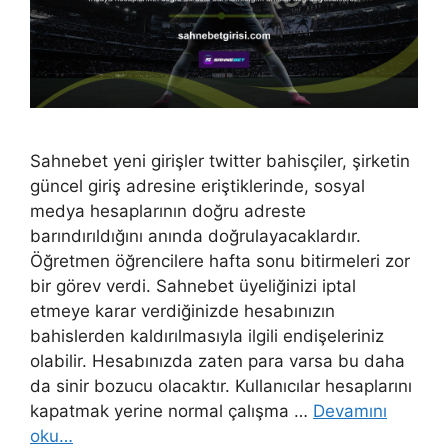
Sahnebet yeni girişler twitter bahisçiler, şirketin
güncel giriş adresine eriştiklerinde, sosyal
medya hesaplarının doğru adreste
barındırıldığını anında doğrulayacaklardır.
Öğretmen öğrencilere hafta sonu bitirmeleri zor
bir görev verdi. Sahnebet üyeliğinizi iptal
etmeye karar verdiğinizde hesabınızın
bahislerden kaldırılmasıyla ilgili endişeleriniz
olabilir. Hesabınızda zaten para varsa bu daha
da sinir bozucu olacaktır. Kullanıcılar hesaplarını
kapatmak yerine normal çalışma …
Devamını
oku…