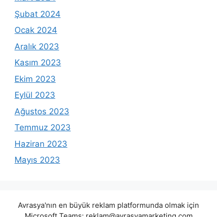
Şubat 2024
Ocak 2024
Aralık 2023
Kasım 2023
Ekim 2023
Eylül 2023
Ağustos 2023
Temmuz 2023
Haziran 2023
Mayıs 2023
Avrasya'nın en büyük reklam platformunda olmak için
Microsoft Teams:
reklam@avrasyamarketing.com