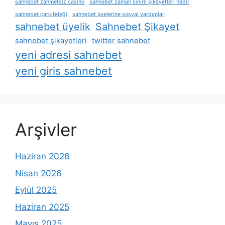
sahnebet zahmetsiz casino
sahnebet zaman sınırlı şikâyetleri nedir
sahnebet çarkıfeleği
sahnebet üyelerine sosyal yardımlar
sahnebet üyelik
Sahnebet Şikayet
sahnebet şikayetleri
twitter sahnebet
yeni adresi sahnebet
yeni giris sahnebet
Arşivler
Haziran 2026
Nisan 2026
Eylül 2025
Haziran 2025
Mayıs 2025