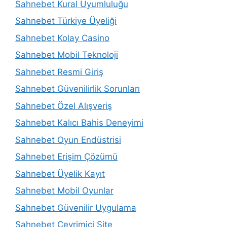
Sahnebet Kural Uyumluluğu
Sahnebet Türkiye Üyeliği
Sahnebet Kolay Casino
Sahnebet Mobil Teknoloji
Sahnebet Resmi Giriş
Sahnebet Güvenilirlik Sorunları
Sahnebet Özel Alışveriş
Sahnebet Kalıcı Bahis Deneyimi
Sahnebet Oyun Endüstrisi
Sahnebet Erişim Çözümü
Sahnebet Üyelik Kayıt
Sahnebet Mobil Oyunlar
Sahnebet Güvenilir Uygulama
Sahnebet Çevrimiçi Site