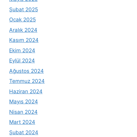
Şubat 2025
Ocak 2025
Aralık 2024
Kasım 2024
Ekim 2024
Eylül 2024
Ağustos 2024
Temmuz 2024
Haziran 2024
Mayıs 2024
Nisan 2024
Mart 2024
Şubat 2024