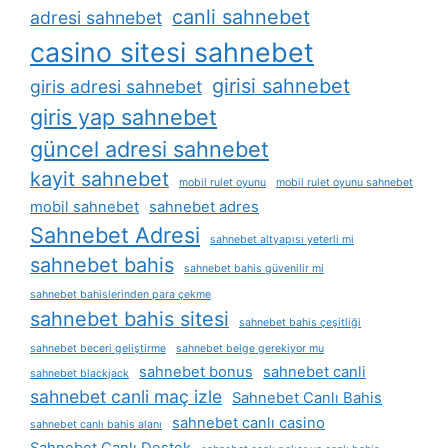
canli sahnebet
adresi sahnebet
casino sitesi sahnebet
girisi sahnebet
giris adresi sahnebet
giris yap sahnebet
güncel adresi sahnebet
kayit sahnebet
mobil rulet oyunu
mobil rulet oyunu sahnebet
mobil sahnebet
sahnebet adres
Sahnebet Adresi
sahnebet altyapısı yeterli mi
sahnebet bahis
sahnebet bahis güvenilir mi
sahnebet bahislerinden para çekme
sahnebet bahis sitesi
sahnebet bahis çeşitliği
sahnebet beceri geliştirme
sahnebet belge gerekiyor mu
sahnebet bonus
sahnebet canli
sahnebet blackjack
sahnebet canli maç izle
Sahnebet Canlı Bahis
sahnebet canlı casino
sahnebet canlı bahis alanı