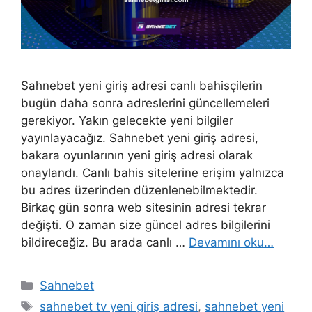
Sahnebet yeni giriş adresi canlı bahisçilerin
bugün daha sonra adreslerini güncellemeleri
gerekiyor. Yakın gelecekte yeni bilgiler
yayınlayacağız. Sahnebet yeni giriş adresi,
bakara oyunlarının yeni giriş adresi olarak
onaylandı. Canlı bahis sitelerine erişim yalnızca
bu adres üzerinden düzenlenebilmektedir.
Birkaç gün sonra web sitesinin adresi tekrar
değişti. O zaman size güncel adres bilgilerini
bildireceğiz. Bu arada canlı …
Devamını oku…
Kategoriler
Sahnebet
Etiketler
sahnebet tv yeni giriş adresi
,
sahnebet yeni