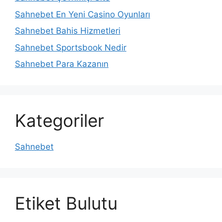
Sahnebet En Yeni Casino Oyunları
Sahnebet Bahis Hizmetleri
Sahnebet Sportsbook Nedir
Sahnebet Para Kazanın
Kategoriler
Sahnebet
Etiket Bulutu