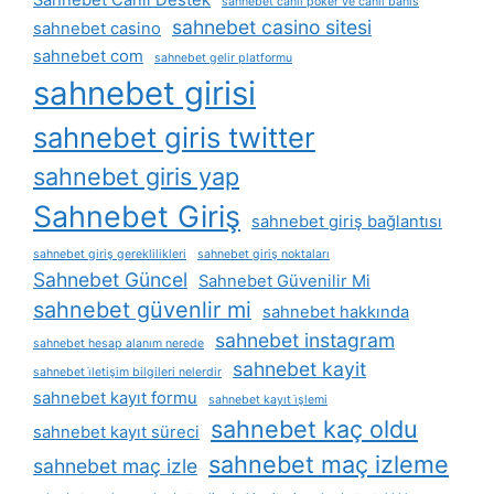
Sahnebet Canlı Destek
sahnebet canlı poker ve canlı bahis
sahnebet casino sitesi
sahnebet casino
sahnebet com
sahnebet gelir platformu
sahnebet girisi
sahnebet giris twitter
sahnebet giris yap
Sahnebet Giriş
sahnebet giriş bağlantısı
sahnebet giriş gereklilikleri
sahnebet giriş noktaları
Sahnebet Güncel
Sahnebet Güvenilir Mi
sahnebet güvenlir mi
sahnebet hakkında
sahnebet instagram
sahnebet hesap alanım nerede
sahnebet kayit
sahnebet i̇letişim bilgileri nelerdir
sahnebet kayıt formu
sahnebet kayıt i̇şlemi
sahnebet kaç oldu
sahnebet kayıt süreci
sahnebet maç izleme
sahnebet maç izle