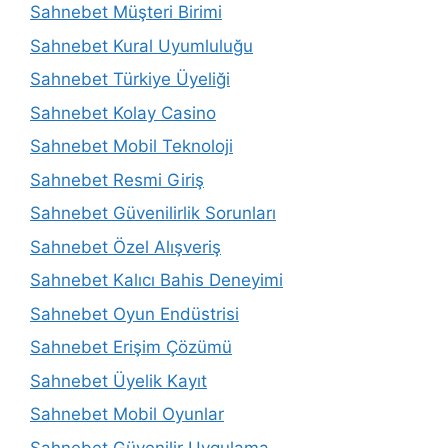
Sahnebet Müşteri Birimi
Sahnebet Kural Uyumluluğu
Sahnebet Türkiye Üyeliği
Sahnebet Kolay Casino
Sahnebet Mobil Teknoloji
Sahnebet Resmi Giriş
Sahnebet Güvenilirlik Sorunları
Sahnebet Özel Alışveriş
Sahnebet Kalıcı Bahis Deneyimi
Sahnebet Oyun Endüstrisi
Sahnebet Erişim Çözümü
Sahnebet Üyelik Kayıt
Sahnebet Mobil Oyunlar
Sahnebet Güvenilir Uygulama