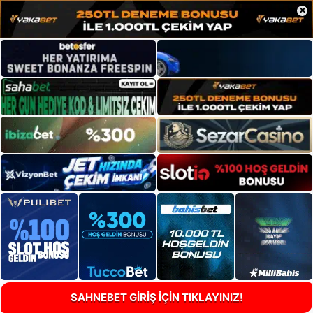
×
SAHNEBET GİRİŞ İÇİN TIKLAYINIZ!