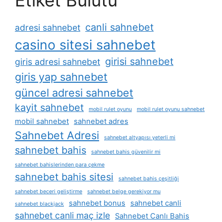
Etiket Bulutu
canli sahnebet
adresi sahnebet
casino sitesi sahnebet
girisi sahnebet
giris adresi sahnebet
giris yap sahnebet
güncel adresi sahnebet
kayit sahnebet
mobil rulet oyunu
mobil rulet oyunu sahnebet
mobil sahnebet
sahnebet adres
Sahnebet Adresi
sahnebet altyapısı yeterli mi
sahnebet bahis
sahnebet bahis güvenilir mi
sahnebet bahislerinden para çekme
sahnebet bahis sitesi
sahnebet bahis çeşitliği
sahnebet beceri geliştirme
sahnebet belge gerekiyor mu
sahnebet bonus
sahnebet canli
sahnebet blackjack
sahnebet canli maç izle
Sahnebet Canlı Bahis