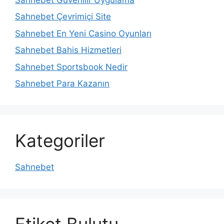
Sahnebet Çevrimiçi Site
Sahnebet En Yeni Casino Oyunları
Sahnebet Bahis Hizmetleri
Sahnebet Sportsbook Nedir
Sahnebet Para Kazanın
Kategoriler
Sahnebet