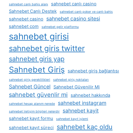
sahnebet canlı casino
sahnebet canlı bahis alanı
Sahnebet Canlı Destek
sahnebet canlı poker ve canlı bahis
sahnebet casino sitesi
sahnebet casino
sahnebet com
sahnebet gelir platformu
sahnebet girisi
sahnebet giris twitter
sahnebet giris yap
Sahnebet Giriş
sahnebet giriş bağlantısı
sahnebet giriş gereklilikleri
sahnebet giriş noktaları
Sahnebet Güncel
Sahnebet Güvenilir Mi
sahnebet güvenlir mi
sahnebet hakkında
sahnebet instagram
sahnebet hesap alanım nerede
sahnebet kayit
sahnebet i̇letişim bilgileri nelerdir
sahnebet kayıt formu
sahnebet kayıt i̇şlemi
sahnebet kaç oldu
sahnebet kayıt süreci