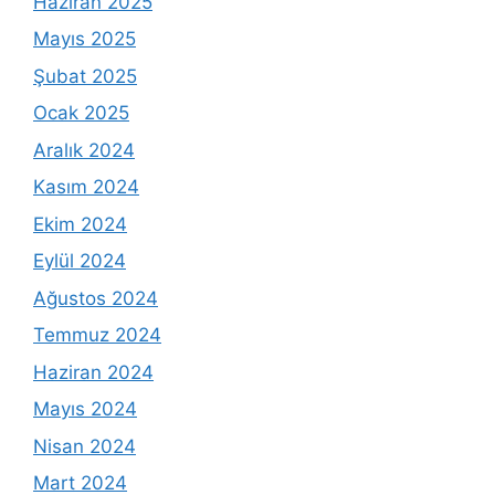
Haziran 2025
Mayıs 2025
Şubat 2025
Ocak 2025
Aralık 2024
Kasım 2024
Ekim 2024
Eylül 2024
Ağustos 2024
Temmuz 2024
Haziran 2024
Mayıs 2024
Nisan 2024
Mart 2024