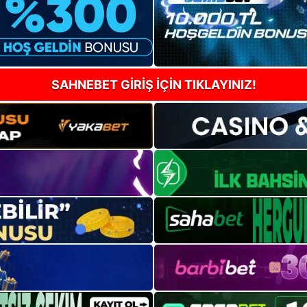
SAHNEBET GİRİŞ İÇİN TIKLAYINIZ!