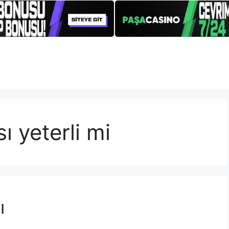
ı yeterli mi
ı