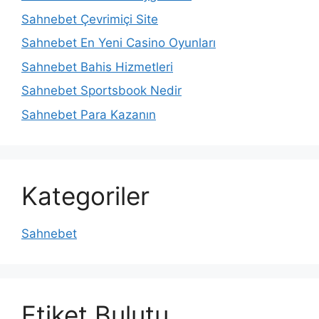
Sahnebet Çevrimiçi Site
Sahnebet En Yeni Casino Oyunları
Sahnebet Bahis Hizmetleri
Sahnebet Sportsbook Nedir
Sahnebet Para Kazanın
Kategoriler
Sahnebet
Etiket Bulutu