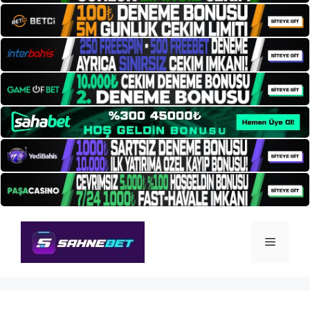
İçeriğe
atla
Menü