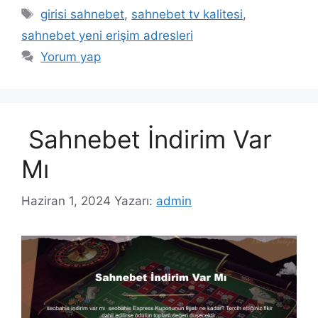
Etiketler
girisi sahnebet
,
sahnebet tv kalitesi
,
sahnebet yeni erişim adresleri
Yorum yap
Sahnebet İndirim Var
Mı
Haziran 1, 2024
Yazarı:
admin