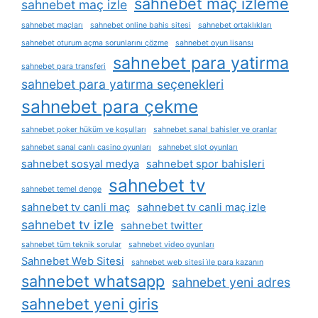
sahnebet maç izleme
sahnebet maç izle
sahnebet maçları
sahnebet online bahis sitesi
sahnebet ortaklıkları
sahnebet oturum açma sorunlarını çözme
sahnebet oyun lisansı
sahnebet para yatirma
sahnebet para transferi
sahnebet para yatırma seçenekleri
sahnebet para çekme
sahnebet poker hüküm ve koşulları
sahnebet sanal bahisler ve oranlar
sahnebet sanal canlı casino oyunları
sahnebet slot oyunları
sahnebet sosyal medya
sahnebet spor bahisleri
sahnebet tv
sahnebet temel denge
sahnebet tv canli maç
sahnebet tv canli maç izle
sahnebet tv izle
sahnebet twitter
sahnebet tüm teknik sorular
sahnebet video oyunları
Sahnebet Web Sitesi
sahnebet web sitesi i̇le para kazanın
sahnebet whatsapp
sahnebet yeni adres
sahnebet yeni giris