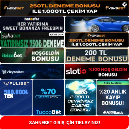
×
SAHNEBET GİRİŞ İÇİN TIKLAYINIZ!