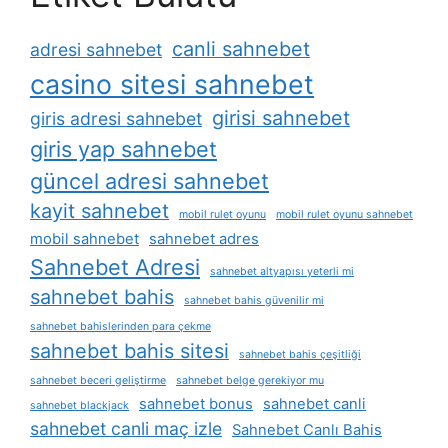
canli sahnebet
adresi sahnebet
casino sitesi sahnebet
girisi sahnebet
giris adresi sahnebet
giris yap sahnebet
güncel adresi sahnebet
kayit sahnebet
mobil rulet oyunu
mobil rulet oyunu sahnebet
mobil sahnebet
sahnebet adres
Sahnebet Adresi
sahnebet altyapısı yeterli mi
sahnebet bahis
sahnebet bahis güvenilir mi
sahnebet bahislerinden para çekme
sahnebet bahis sitesi
sahnebet bahis çeşitliği
sahnebet beceri geliştirme
sahnebet belge gerekiyor mu
sahnebet bonus
sahnebet canli
sahnebet blackjack
sahnebet canli maç izle
Sahnebet Canlı Bahis