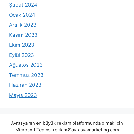
Şubat 2024
Ocak 2024
Aralık 2023
Kasım 2023
Ekim 2023
Eylül 2023
Ağustos 2023
Temmuz 2023
Haziran 2023
Mayıs 2023
Avrasya'nın en büyük reklam platformunda olmak için
Microsoft Teams:
reklam@avrasyamarketing.com