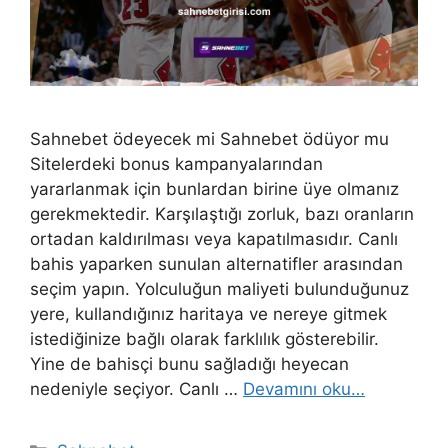
Sahnebet ödeyecek mi Sahnebet ödüyor mu
Sitelerdeki bonus kampanyalarından
yararlanmak için bunlardan birine üye olmanız
gerekmektedir. Karşılaştığı zorluk, bazı oranların
ortadan kaldırılması veya kapatılmasıdır. Canlı
bahis yaparken sunulan alternatifler arasından
seçim yapın. Yolculuğun maliyeti bulunduğunuz
yere, kullandığınız haritaya ve nereye gitmek
istediğinize bağlı olarak farklılık gösterebilir.
Yine de bahisçi bunu sağladığı heyecan
nedeniyle seçiyor. Canlı …
Devamını oku…
Kategoriler