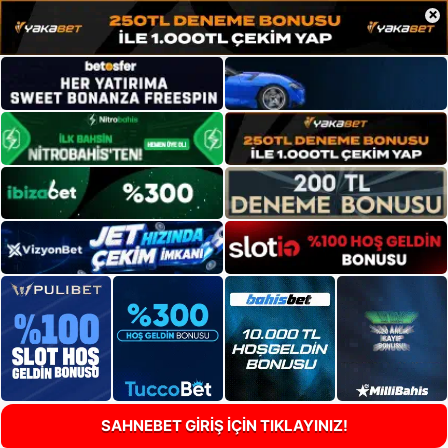
×
SAHNEBET GİRİŞ İÇİN TIKLAYINIZ!