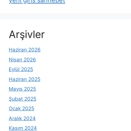
yeni giris sahnebet
Arşivler
Haziran 2026
Nisan 2026
Eylül 2025
Haziran 2025
Mayıs 2025
Şubat 2025
Ocak 2025
Aralık 2024
Kasım 2024