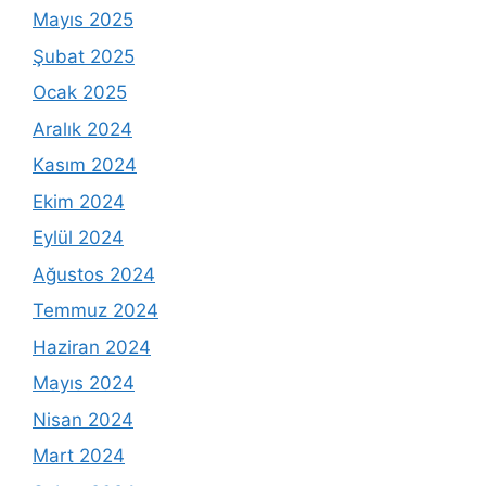
Mayıs 2025
Şubat 2025
Ocak 2025
Aralık 2024
Kasım 2024
Ekim 2024
Eylül 2024
Ağustos 2024
Temmuz 2024
Haziran 2024
Mayıs 2024
Nisan 2024
Mart 2024