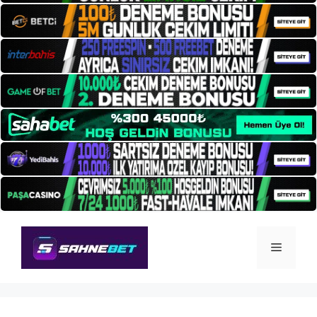
İçeriğe
atla
Menü