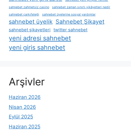
sahnebet zahmetsiz casino
sahnebet zaman sınırlı şikâyetleri nedir
sahnebet çarkıfeleği
sahnebet üyelerine sosyal yardımlar
sahnebet üyelik
Sahnebet Şikayet
sahnebet şikayetleri
twitter sahnebet
yeni adresi sahnebet
yeni giris sahnebet
Arşivler
Haziran 2026
Nisan 2026
Eylül 2025
Haziran 2025