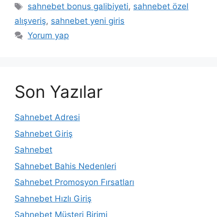
Etiketler
sahnebet bonus galibiyeti
,
sahnebet özel
alışveriş
,
sahnebet yeni giris
Yorum yap
Son Yazılar
Sahnebet Adresi
Sahnebet Giriş
Sahnebet
Sahnebet Bahis Nedenleri
Sahnebet Promosyon Fırsatları
Sahnebet Hızlı Giriş
Sahnebet Müşteri Birimi