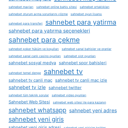
sahnebet maçları
sahnebet online bahis sitesi
sahnebet ortaklıkları
sahnebet oturum açma sorunlarını çözme
sahnebet oyun lisansı
sahnebet para yatirma
sahnebet para transferi
sahnebet para yatırma seçenekleri
sahnebet para çekme
sahnebet poker hüküm ve koşulları
sahnebet sanal bahisler ve oranlar
sahnebet sanal canlı casino oyunları
sahnebet slot oyunları
sahnebet sosyal medya
sahnebet spor bahisleri
sahnebet tv
sahnebet temel denge
sahnebet tv canli maç
sahnebet tv canli maç izle
sahnebet tv izle
sahnebet twitter
sahnebet tüm teknik sorular
sahnebet video oyunları
Sahnebet Web Sitesi
sahnebet web sitesi i̇le para kazanın
sahnebet whatsapp
sahnebet yeni adres
sahnebet yeni giris
sahnebet yeni giriş adresi
sahnebet yeni girişler twitter