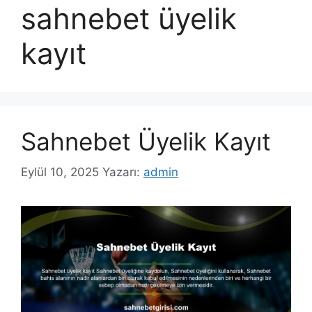
sahnebet üyelik
kayıt
Sahnebet Üyelik Kayıt
Eylül 10, 2025
Yazarı:
admin