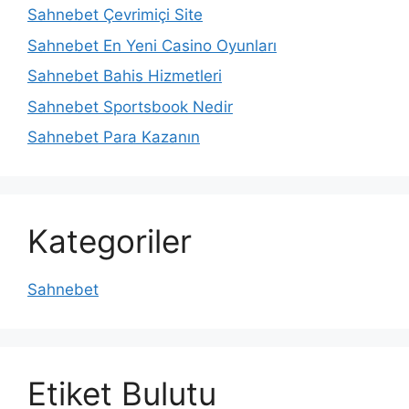
Sahnebet Çevrimiçi Site
Sahnebet En Yeni Casino Oyunları
Sahnebet Bahis Hizmetleri
Sahnebet Sportsbook Nedir
Sahnebet Para Kazanın
Kategoriler
Sahnebet
Etiket Bulutu