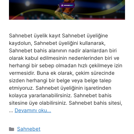
Sahnebet üyelik kayıt Sahnebet üyeliğine
kaydolun, Sahnebet üyeliğini kullanarak,
Sahnebet bahis alanının nadir alanlardan biri
olarak kabul edilmesinin nedenlerinden biri ve
herhangi bir sebep olmadan hızlı çekilmeye izin
vermesidir. Buna ek olarak, çekim sürecinde
sizden herhangi bir belge veya belge talep
etmiyoruz. Sahnebet üyeliğinin işaretinden
kolayca yararlanabilirsiniz. Sahnebet bahis
sitesine üye olabilirsiniz. Sahnebet bahis sitesi,
…
Devamını oku…
Kategoriler
Sahnebet