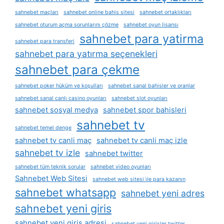
sahnebet maçları
sahnebet online bahis sitesi
sahnebet ortaklıkları
sahnebet oturum açma sorunlarını çözme
sahnebet oyun lisansı
sahnebet para yatirma
sahnebet para transferi
sahnebet para yatırma seçenekleri
sahnebet para çekme
sahnebet poker hüküm ve koşulları
sahnebet sanal bahisler ve oranlar
sahnebet sanal canlı casino oyunları
sahnebet slot oyunları
sahnebet sosyal medya
sahnebet spor bahisleri
sahnebet tv
sahnebet temel denge
sahnebet tv canli maç
sahnebet tv canli maç izle
sahnebet tv izle
sahnebet twitter
sahnebet tüm teknik sorular
sahnebet video oyunları
Sahnebet Web Sitesi
sahnebet web sitesi i̇le para kazanın
sahnebet whatsapp
sahnebet yeni adres
sahnebet yeni giris
sahnebet yeni giriş adresi
sahnebet yeni girişler twitter