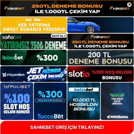
×
SAHNEBET GİRİŞ İÇİN TIKLAYINIZ!