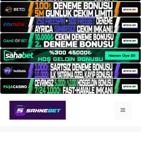
İçeriğe
atla
Menü