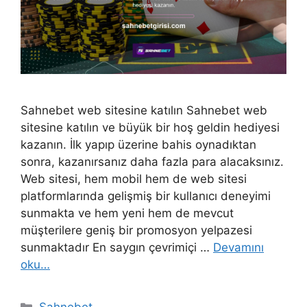
Sahnebet web sitesine katılın Sahnebet web
sitesine katılın ve büyük bir hoş geldin hediyesi
kazanın. İlk yapıp üzerine bahis oynadıktan
sonra, kazanırsanız daha fazla para alacaksınız.
Web sitesi, hem mobil hem de web sitesi
platformlarında gelişmiş bir kullanıcı deneyimi
sunmakta ve hem yeni hem de mevcut
müşterilere geniş bir promosyon yelpazesi
sunmaktadır En saygın çevrimiçi …
Devamını
oku…
Kategoriler