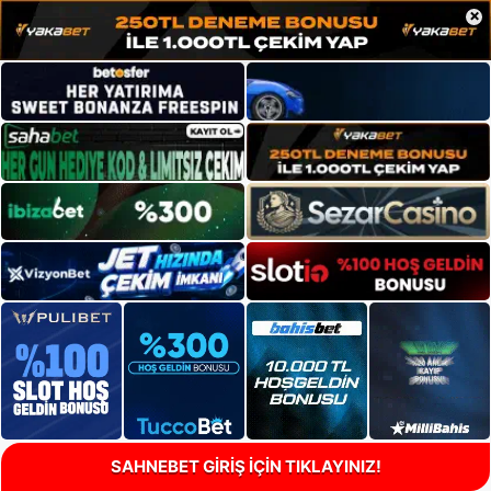
×
SAHNEBET GİRİŞ İÇİN TIKLAYINIZ!