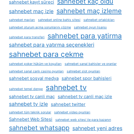
sahnebet kaç oldu
sahnebet kayıt süreci
sahnebet maç izleme
sahnebet maç izle
sahnebet maçları
sahnebet online bahis sitesi
sahnebet ortaklıkları
sahnebet oturum açma sorunlarını çözme
sahnebet oyun lisansı
sahnebet para yatirma
sahnebet para transferi
sahnebet para yatırma seçenekleri
sahnebet para çekme
sahnebet poker hüküm ve koşulları
sahnebet sanal bahisler ve oranlar
sahnebet sanal canlı casino oyunları
sahnebet slot oyunları
sahnebet sosyal medya
sahnebet spor bahisleri
sahnebet tv
sahnebet temel denge
sahnebet tv canli maç
sahnebet tv canli maç izle
sahnebet tv izle
sahnebet twitter
sahnebet tüm teknik sorular
sahnebet video oyunları
Sahnebet Web Sitesi
sahnebet web sitesi i̇le para kazanın
sahnebet whatsapp
sahnebet yeni adres