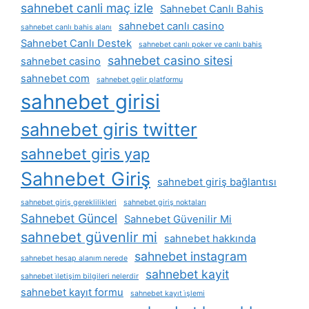
sahnebet canli maç izle
Sahnebet Canlı Bahis
sahnebet canlı casino
sahnebet canlı bahis alanı
Sahnebet Canlı Destek
sahnebet canlı poker ve canlı bahis
sahnebet casino sitesi
sahnebet casino
sahnebet com
sahnebet gelir platformu
sahnebet girisi
sahnebet giris twitter
sahnebet giris yap
Sahnebet Giriş
sahnebet giriş bağlantısı
sahnebet giriş gereklilikleri
sahnebet giriş noktaları
Sahnebet Güncel
Sahnebet Güvenilir Mi
sahnebet güvenlir mi
sahnebet hakkında
sahnebet instagram
sahnebet hesap alanım nerede
sahnebet kayit
sahnebet i̇letişim bilgileri nelerdir
sahnebet kayıt formu
sahnebet kayıt i̇şlemi