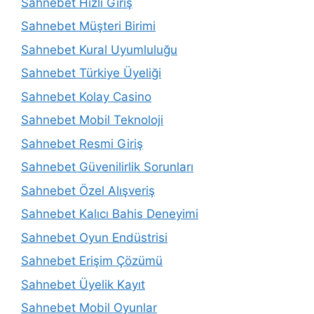
Sahnebet Hızlı Giriş
Sahnebet Müşteri Birimi
Sahnebet Kural Uyumluluğu
Sahnebet Türkiye Üyeliği
Sahnebet Kolay Casino
Sahnebet Mobil Teknoloji
Sahnebet Resmi Giriş
Sahnebet Güvenilirlik Sorunları
Sahnebet Özel Alışveriş
Sahnebet Kalıcı Bahis Deneyimi
Sahnebet Oyun Endüstrisi
Sahnebet Erişim Çözümü
Sahnebet Üyelik Kayıt
Sahnebet Mobil Oyunlar