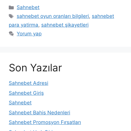
Kategoriler
Sahnebet
Etiketler
sahnebet oyun oranları bilgileri
,
sahnebet
para yatirma
,
sahnebet şikayetleri
Yorum yap
Son Yazılar
Sahnebet Adresi
Sahnebet Giriş
Sahnebet
Sahnebet Bahis Nedenleri
Sahnebet Promosyon Fırsatları