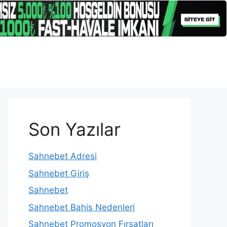
Son Yazılar
Sahnebet Adresi
Sahnebet Giriş
Sahnebet
Sahnebet Bahis Nedenleri
Sahnebet Promosyon Fırsatları