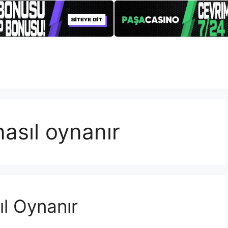
asıl oynanır
l Oynanır