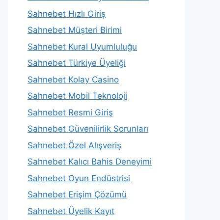
Sahnebet Hızlı Giriş
Sahnebet Müşteri Birimi
Sahnebet Kural Uyumluluğu
Sahnebet Türkiye Üyeliği
Sahnebet Kolay Casino
Sahnebet Mobil Teknoloji
Sahnebet Resmi Giriş
Sahnebet Güvenilirlik Sorunları
Sahnebet Özel Alışveriş
Sahnebet Kalıcı Bahis Deneyimi
Sahnebet Oyun Endüstrisi
Sahnebet Erişim Çözümü
Sahnebet Üyelik Kayıt