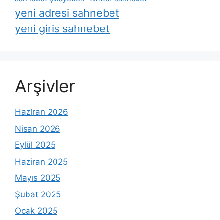
yeni adresi sahnebet
yeni giris sahnebet
Arşivler
Haziran 2026
Nisan 2026
Eylül 2025
Haziran 2025
Mayıs 2025
Şubat 2025
Ocak 2025