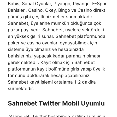
Bahis, Sanal Oyunlar, Piyango, Piyango, E-Spor
Bahisleri, Casino, Okey, Bingo ve Casino direkt
gümüş gibi çeşitli hizmetler sunmaktadır.
Sahnebet, üyelerine mümkün olduğunca çok
pazar payı verir. Sahnebet, üyelere sektördeki
en yüksek geliri sunar. Sahnebet platformunda
poker ve casino oyunları oynayabilmek için
sisteme üye olmanız ve hesabınızda
bahislerinizi yapacak kadar paranızın olması
gerekmektedir. Kayıt olmak için Sahnebet
platformunun kayıt bölümüne giriş yapıp üyelik
formunu doldurarak hesap açabilirsiniz.
Sahnebet kayıt işlemi ortalama 1-2 dakika
sürmektedir.
Sahnebet Twitter Mobil Uyumlu
Sahnebet, Twitter hesabında katılım sürecinin