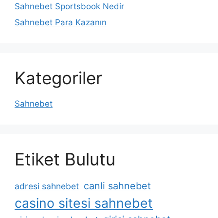
Sahnebet Sportsbook Nedir
Sahnebet Para Kazanın
Kategoriler
Sahnebet
Etiket Bulutu
canli sahnebet
adresi sahnebet
casino sitesi sahnebet