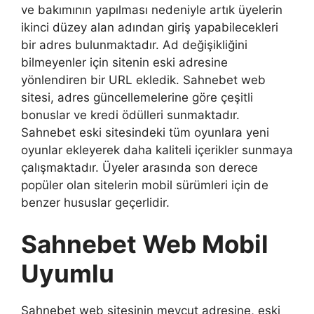
ve bakımının yapılması nedeniyle artık üyelerin
ikinci düzey alan adından giriş yapabilecekleri
bir adres bulunmaktadır. Ad değişikliğini
bilmeyenler için sitenin eski adresine
yönlendiren bir URL ekledik. Sahnebet web
sitesi, adres güncellemelerine göre çeşitli
bonuslar ve kredi ödülleri sunmaktadır.
Sahnebet eski sitesindeki tüm oyunlara yeni
oyunlar ekleyerek daha kaliteli içerikler sunmaya
çalışmaktadır. Üyeler arasında son derece
popüler olan sitelerin mobil sürümleri için de
benzer hususlar geçerlidir.
Sahnebet Web Mobil
Uyumlu
Sahnebet web sitesinin mevcut adresine, eski