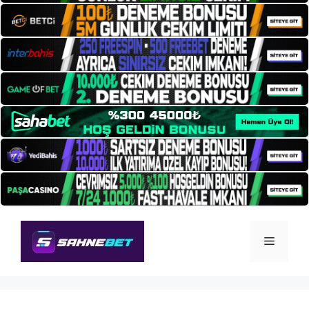
İçeriğe
atla
Menü