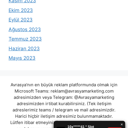
Kasım 2023
Ekim 2023
Eylül 2023
Ağustos 2023
Temmuz 2023
Haziran 2023
Mayıs 2023
Avrasya'nın en büyük reklam platformunda olmak için
Microsoft Teams:
reklam@avrasyamarketing.com
adresimizden veya Telegram: @Avrasyamarketing
adresimizden irtibat kurabilirsiniz. (Tek iletişim
adreslerimiz teams / telegram ve mail adresimizdir.
Harici hiçbir iletişim adresimiz bulunmamaktadır.
Lütfen itibar etmeyiniz.) Türkiye yasalarına göre 7258