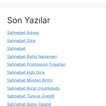
Son Yazılar
Sahnebet Adresi
Sahnebet Giriş
Sahnebet
Sahnebet Bahis Nedenleri
Sahnebet Promosyon Fırsatları
Sahnebet Hızlı Giriş
Sahnebet Müşteri Birimi
Sahnebet Kural Uyumluluğu
Sahnebet Türkiye Üyeliği
Sahnebet Kolay Casino