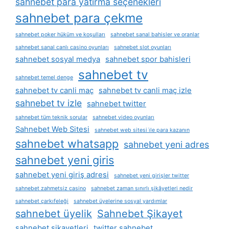
sahnebet para yatırma seçenekleri
sahnebet para çekme
sahnebet poker hüküm ve koşulları
sahnebet sanal bahisler ve oranlar
sahnebet sanal canlı casino oyunları
sahnebet slot oyunları
sahnebet sosyal medya
sahnebet spor bahisleri
sahnebet tv
sahnebet temel denge
sahnebet tv canli maç
sahnebet tv canli maç izle
sahnebet tv izle
sahnebet twitter
sahnebet tüm teknik sorular
sahnebet video oyunları
Sahnebet Web Sitesi
sahnebet web sitesi i̇le para kazanın
sahnebet whatsapp
sahnebet yeni adres
sahnebet yeni giris
sahnebet yeni giriş adresi
sahnebet yeni girişler twitter
sahnebet zahmetsiz casino
sahnebet zaman sınırlı şikâyetleri nedir
sahnebet çarkıfeleği
sahnebet üyelerine sosyal yardımlar
sahnebet üyelik
Sahnebet Şikayet
sahnebet şikayetleri
twitter sahnebet