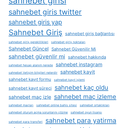
sahnebet girisi
sahnebet giris twitter
sahnebet giris yap
Sahnebet Giriş
sahnebet giriş bağlantısı
sahnebet giriş gereklilikleri
sahnebet giriş noktaları
Sahnebet Güncel
Sahnebet Güvenilir Mi
sahnebet güvenlir mi
sahnebet hakkında
sahnebet instagram
sahnebet hesap alanım nerede
sahnebet kayit
sahnebet i̇letişim bilgileri nelerdir
sahnebet kayıt formu
sahnebet kayıt i̇şlemi
sahnebet kaç oldu
sahnebet kayıt süreci
sahnebet maç izleme
sahnebet maç izle
sahnebet maçları
sahnebet online bahis sitesi
sahnebet ortaklıkları
sahnebet oturum açma sorunlarını çözme
sahnebet oyun lisansı
sahnebet para yatirma
sahnebet para transferi