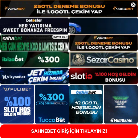
×
SAHNEBET GİRİŞ İÇİN TIKLAYINIZ!