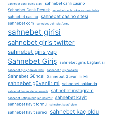
sahnebet canlı casino
sahnebet canlı bahis alanı
Sahnebet Canlı Destek
sahnebet canlı poker ve canlı bahis
sahnebet casino sitesi
sahnebet casino
sahnebet com
sahnebet gelir platformu
sahnebet girisi
sahnebet giris twitter
sahnebet giris yap
Sahnebet Giriş
sahnebet giriş bağlantısı
sahnebet giriş gereklilikleri
sahnebet giriş noktaları
Sahnebet Güncel
Sahnebet Güvenilir Mi
sahnebet güvenlir mi
sahnebet hakkında
sahnebet instagram
sahnebet hesap alanım nerede
sahnebet kayit
sahnebet i̇letişim bilgileri nelerdir
sahnebet kayıt formu
sahnebet kayıt i̇şlemi
sahnebet kaç oldu
sahnebet kayıt süreci