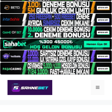
İçeriğe
atla
Menü