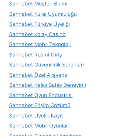
Sahnebet Müşteri Birimi
Sahnebet Kural Uyumluluğu
Sahnebet Türkiye Üyeliği
Sahnebet Kolay Casino
Sahnebet Mobil Teknoloji
Sahnebet Resmi Giriş
Sahnebet Güvenilirlik Sorunları
Sahnebet Özel Alışveriş
Sahnebet Kalıcı Bahis Deneyimi
Sahnebet Oyun Endüstrisi
Sahnebet Erişim Çözümü
Sahnebet Üyelik Kayıt
Sahnebet Mobil Oyunlar
Sahnebet Güvenilir Uygulama