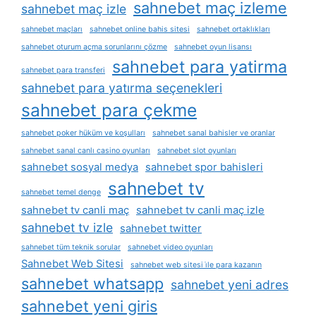
sahnebet maç izleme
sahnebet maç izle
sahnebet maçları
sahnebet online bahis sitesi
sahnebet ortaklıkları
sahnebet oturum açma sorunlarını çözme
sahnebet oyun lisansı
sahnebet para yatirma
sahnebet para transferi
sahnebet para yatırma seçenekleri
sahnebet para çekme
sahnebet poker hüküm ve koşulları
sahnebet sanal bahisler ve oranlar
sahnebet sanal canlı casino oyunları
sahnebet slot oyunları
sahnebet sosyal medya
sahnebet spor bahisleri
sahnebet tv
sahnebet temel denge
sahnebet tv canli maç
sahnebet tv canli maç izle
sahnebet tv izle
sahnebet twitter
sahnebet tüm teknik sorular
sahnebet video oyunları
Sahnebet Web Sitesi
sahnebet web sitesi i̇le para kazanın
sahnebet whatsapp
sahnebet yeni adres
sahnebet yeni giris