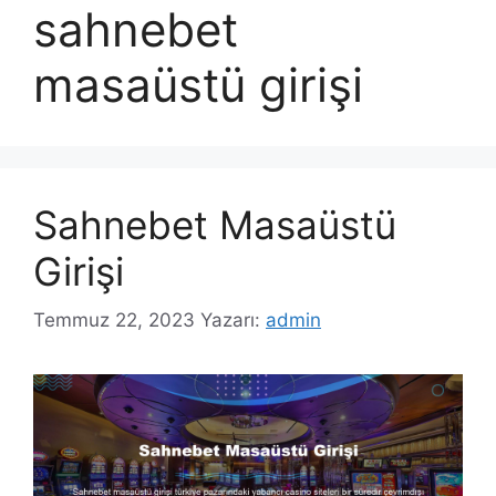
sahnebet
masaüstü girişi
Sahnebet Masaüstü
Girişi
Temmuz 22, 2023
Yazarı:
admin