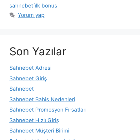
sahnebet i̇lk bonus
Yorum yap
Son Yazılar
Sahnebet Adresi
Sahnebet Giriş
Sahnebet
Sahnebet Bahis Nedenleri
Sahnebet Promosyon Fırsatları
Sahnebet Hızlı Giriş
Sahnebet Müşteri Birimi