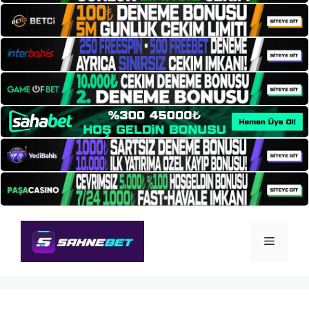
İçeriğe
atla
Menü