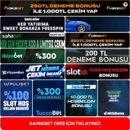
×
SAHNEBET GİRİŞ İÇİN TIKLAYINIZ!