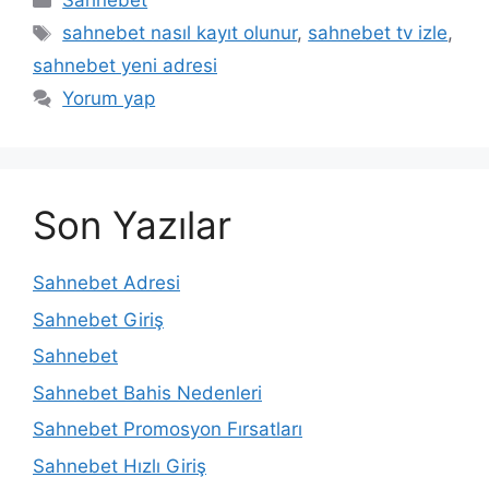
Sahnebet
Etiketler
sahnebet nasıl kayıt olunur
,
sahnebet tv izle
,
sahnebet yeni adresi
Yorum yap
Son Yazılar
Sahnebet Adresi
Sahnebet Giriş
Sahnebet
Sahnebet Bahis Nedenleri
Sahnebet Promosyon Fırsatları
Sahnebet Hızlı Giriş