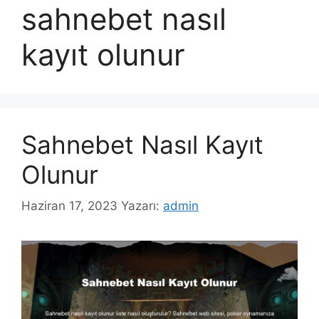
sahnebet nasıl
kayıt olunur
Sahnebet Nasıl Kayıt
Olunur
Haziran 17, 2023
Yazarı:
admin