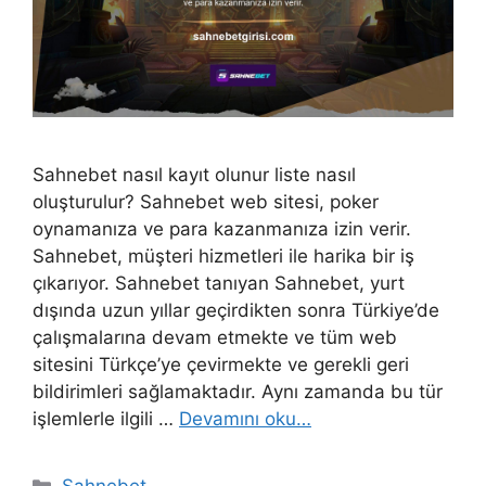
Sahnebet nasıl kayıt olunur liste nasıl
oluşturulur? Sahnebet web sitesi, poker
oynamanıza ve para kazanmanıza izin verir.
Sahnebet, müşteri hizmetleri ile harika bir iş
çıkarıyor. Sahnebet tanıyan Sahnebet, yurt
dışında uzun yıllar geçirdikten sonra Türkiye’de
çalışmalarına devam etmekte ve tüm web
sitesini Türkçe’ye çevirmekte ve gerekli geri
bildirimleri sağlamaktadır. Aynı zamanda bu tür
işlemlerle ilgili …
Devamını oku…
Kategoriler