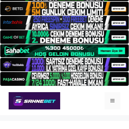
İçeriğe
atla
Menü