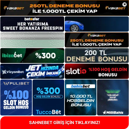
×
SAHNEBET GİRİŞ İÇİN TIKLAYINIZ!