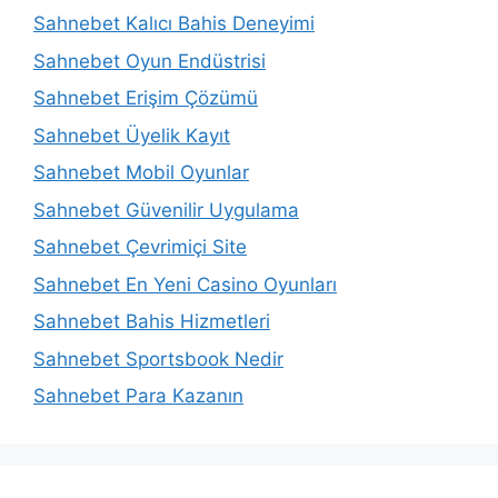
Sahnebet Kalıcı Bahis Deneyimi
Sahnebet Oyun Endüstrisi
Sahnebet Erişim Çözümü
Sahnebet Üyelik Kayıt
Sahnebet Mobil Oyunlar
Sahnebet Güvenilir Uygulama
Sahnebet Çevrimiçi Site
Sahnebet En Yeni Casino Oyunları
Sahnebet Bahis Hizmetleri
Sahnebet Sportsbook Nedir
Sahnebet Para Kazanın