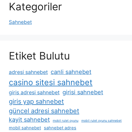
Kategoriler
Sahnebet
Etiket Bulutu
canli sahnebet
adresi sahnebet
casino sitesi sahnebet
girisi sahnebet
giris adresi sahnebet
giris yap sahnebet
güncel adresi sahnebet
kayit sahnebet
mobil rulet oyunu
mobil rulet oyunu sahnebet
mobil sahnebet
sahnebet adres