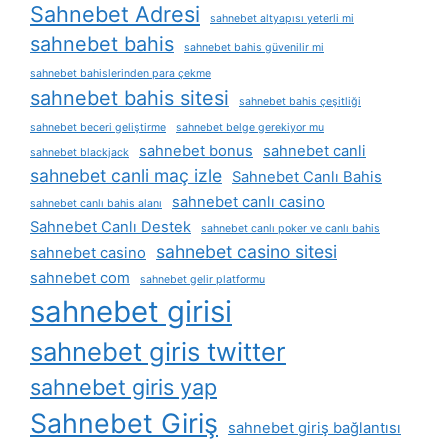
Sahnebet Adresi
sahnebet altyapısı yeterli mi
sahnebet bahis
sahnebet bahis güvenilir mi
sahnebet bahislerinden para çekme
sahnebet bahis sitesi
sahnebet bahis çeşitliği
sahnebet beceri geliştirme
sahnebet belge gerekiyor mu
sahnebet bonus
sahnebet canli
sahnebet blackjack
sahnebet canli maç izle
Sahnebet Canlı Bahis
sahnebet canlı casino
sahnebet canlı bahis alanı
Sahnebet Canlı Destek
sahnebet canlı poker ve canlı bahis
sahnebet casino sitesi
sahnebet casino
sahnebet com
sahnebet gelir platformu
sahnebet girisi
sahnebet giris twitter
sahnebet giris yap
Sahnebet Giriş
sahnebet giriş bağlantısı