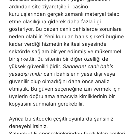
ardından site ziyaretçileri, casino
kuruluşlarından gerçek zamanlı materyal talep
etme olasılığına giderek daha fazla ilgi
gösteriyor. Bu bazen canlı bahislerde sorunlara
neden olabilir. Yeni kurulan bahis şirketi bugüne
kadar verdiği hizmetin kalitesi sayesinde
sektörde sağlam bir yer edinmiş ve mükemmel
bir şirkettir. Bu sitenin bir diğer özelliği de
yüksek güvenilirliğidir.
Sahnebet canlı bahis
yasadışı mıdır
canlı bahislerin yasa dışı veya
güvenilir olup olmadığını daha önce analiz
etmiştik. Bu güven seçeneğine izin vermek için
üyelerin doğrulama amacıyla kimliklerinin bir
kopyasını sunmaları gerekebilir.
Ayrıca bu sitedeki çeşitli oyunlarda şansınızı
deneyebilirsiniz.
Sahnebet E-spor rakiplerinden farklı kılan şeyleri