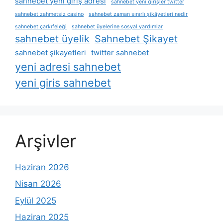
sahnebet yeni giriş adresi
sahnebet yeni girişler twitter
sahnebet zahmetsiz casino
sahnebet zaman sınırlı şikâyetleri nedir
sahnebet çarkıfeleği
sahnebet üyelerine sosyal yardımlar
sahnebet üyelik
Sahnebet Şikayet
sahnebet şikayetleri
twitter sahnebet
yeni adresi sahnebet
yeni giris sahnebet
Arşivler
Haziran 2026
Nisan 2026
Eylül 2025
Haziran 2025