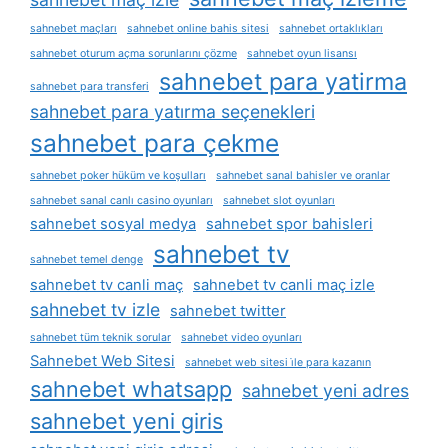
sahnebet maçları
sahnebet online bahis sitesi
sahnebet ortaklıkları
sahnebet oturum açma sorunlarını çözme
sahnebet oyun lisansı
sahnebet para yatirma
sahnebet para transferi
sahnebet para yatırma seçenekleri
sahnebet para çekme
sahnebet poker hüküm ve koşulları
sahnebet sanal bahisler ve oranlar
sahnebet sanal canlı casino oyunları
sahnebet slot oyunları
sahnebet sosyal medya
sahnebet spor bahisleri
sahnebet tv
sahnebet temel denge
sahnebet tv canli maç
sahnebet tv canli maç izle
sahnebet tv izle
sahnebet twitter
sahnebet tüm teknik sorular
sahnebet video oyunları
Sahnebet Web Sitesi
sahnebet web sitesi i̇le para kazanın
sahnebet whatsapp
sahnebet yeni adres
sahnebet yeni giris