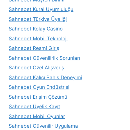
Sahnebet Kural Uyumluluğu
Sahnebet Türkiye Üyeliği
Sahnebet Kolay Casino
Sahnebet Mobil Teknoloji
Sahnebet Resmi Giriş
Sahnebet Güvenilirlik Sorunları
Sahnebet Özel Alışveriş
Sahnebet Kalıcı Bahis Deneyimi
Sahnebet Oyun Endüstrisi
Sahnebet Erişim Çözümü
Sahnebet Üyelik Kayıt
Sahnebet Mobil Oyunlar
Sahnebet Güvenilir Uygulama