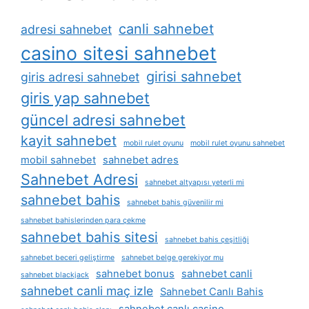
canli sahnebet
adresi sahnebet
casino sitesi sahnebet
girisi sahnebet
giris adresi sahnebet
giris yap sahnebet
güncel adresi sahnebet
kayit sahnebet
mobil rulet oyunu
mobil rulet oyunu sahnebet
mobil sahnebet
sahnebet adres
Sahnebet Adresi
sahnebet altyapısı yeterli mi
sahnebet bahis
sahnebet bahis güvenilir mi
sahnebet bahislerinden para çekme
sahnebet bahis sitesi
sahnebet bahis çeşitliği
sahnebet beceri geliştirme
sahnebet belge gerekiyor mu
sahnebet bonus
sahnebet canli
sahnebet blackjack
sahnebet canli maç izle
Sahnebet Canlı Bahis
sahnebet canlı casino