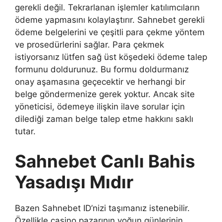
gerekli değil. Tekrarlanan işlemler katılımcıların
ödeme yapmasını kolaylaştırır. Sahnebet gerekli
ödeme belgelerini ve çeşitli para çekme yöntem
ve prosedürlerini sağlar. Para çekmek
istiyorsanız lütfen sağ üst köşedeki ödeme talep
formunu doldurunuz. Bu formu doldurmanız
onay aşamasına geçecektir ve herhangi bir
belge göndermenize gerek yoktur. Ancak site
yöneticisi, ödemeye ilişkin ilave sorular için
dilediği zaman belge talep etme hakkını saklı
tutar.
Sahnebet Canlı Bahis
Yasadışı Mıdır
Bazen Sahnebet ID’nizi taşımanız istenebilir.
Özellikle casino pazarının yoğun günlerinin