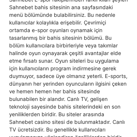
Sahnebet bahis sitesinin ana sayfasındaki
menü bölümünde bulabilirsiniz. Bu nedenle
kullanıcılar kolaylıkla erişebilir. Çevrimiçi
ortamda e-spor oyunları oynamak için
tasarlanmış bir bahis sitesinin bölümü. Bu
bölüm kullanıcılara birbirleriyle veya takımlar
halinde oyun oynayarak çeşitli avantajlar elde
etme fırsatı sunar. Oyun siteleri bu uygulama
için kullanıcıların program indirmesine gerek
duymuyor, sadece üye olmanız yeterli. E-sports,
dünyanın her yerinden oyuncuların ilgisini çeken
ve hemen hemen her bahis sitesinde
bulunabilen bir alandır. Canlı TV, gelişen
teknoloji sayesinde bahis sitelerindeki en son
yeniliklerden biridir. Bu siteler arasında
Sahnebet casino sitesi de bulunmaktadır. Canlı
TV ücretsizdir. Bu genellikle kullanıcıları