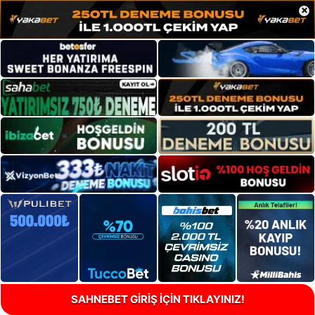
×
SAHNEBET GİRİŞ İÇİN TIKLAYINIZ!