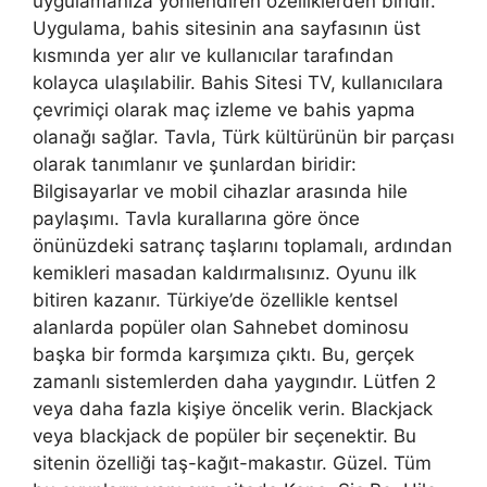
uygulamanıza yönlendiren özelliklerden biridir.
Uygulama, bahis sitesinin ana sayfasının üst
kısmında yer alır ve kullanıcılar tarafından
kolayca ulaşılabilir. Bahis Sitesi TV, kullanıcılara
çevrimiçi olarak maç izleme ve bahis yapma
olanağı sağlar. Tavla, Türk kültürünün bir parçası
olarak tanımlanır ve şunlardan biridir:
Bilgisayarlar ve mobil cihazlar arasında hile
paylaşımı. Tavla kurallarına göre önce
önünüzdeki satranç taşlarını toplamalı, ardından
kemikleri masadan kaldırmalısınız. Oyunu ilk
bitiren kazanır. Türkiye’de özellikle kentsel
alanlarda popüler olan Sahnebet dominosu
başka bir formda karşımıza çıktı. Bu, gerçek
zamanlı sistemlerden daha yaygındır. Lütfen 2
veya daha fazla kişiye öncelik verin. Blackjack
veya blackjack de popüler bir seçenektir. Bu
sitenin özelliği taş-kağıt-makastır. Güzel. Tüm