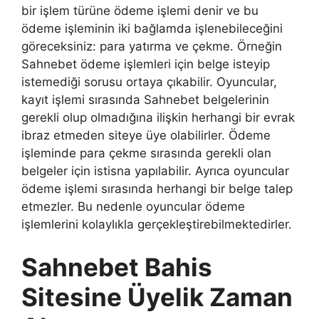
bir işlem türüne ödeme işlemi denir ve bu
ödeme işleminin iki bağlamda işlenebileceğini
göreceksiniz: para yatırma ve çekme. Örneğin
Sahnebet ödeme işlemleri için belge isteyip
istemediği sorusu ortaya çıkabilir. Oyuncular,
kayıt işlemi sırasında Sahnebet belgelerinin
gerekli olup olmadığına ilişkin herhangi bir evrak
ibraz etmeden siteye üye olabilirler. Ödeme
işleminde para çekme sırasında gerekli olan
belgeler için istisna yapılabilir. Ayrıca oyuncular
ödeme işlemi sırasında herhangi bir belge talep
etmezler. Bu nedenle oyuncular ödeme
işlemlerini kolaylıkla gerçekleştirebilmektedirler.
Sahnebet Bahis
Sitesine Üyelik Zaman