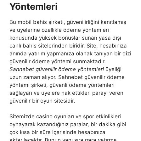
Yöntemleri
Bu mobil bahis şirketi, güvenilirliğini kanıtlamış
ve üyelerine özellikle ödeme yöntemleri
konusunda yüksek bonuslar sunan yasa dışı
canlı bahis sitelerinden biridir. Site, hesabınıza
anında yatırım yapmanıza olanak tanıyan bir dizi
güvenilir ödeme yöntemi sunmaktadır.
Sahnebet güvenilir ödeme yöntemleri
üyeliği
uzun zaman alıyor. Sahnebet güvenilir ödeme
yöntemi şirketi, güvenli ödeme yöntemleri
sağlayan ve üyelere hak ettikleri parayı veren
güvenilir bir oyun sitesidir.
Sitemizde casino oyunları ve spor etkinlikleri
oynayarak kazandığınız paralar, bir dakika gibi
çok kısa bir süre içerisinde hesabınıza
aktarılacaktır. Bunun yanı sıra para yatırma