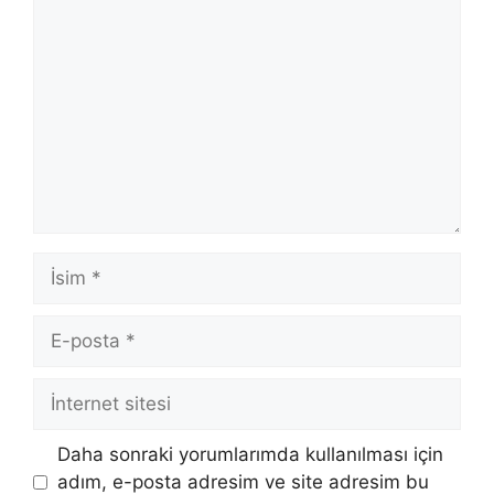
Yorum
İsim
E-
posta
İnternet
sitesi
Daha sonraki yorumlarımda kullanılması için
adım, e-posta adresim ve site adresim bu