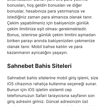
bonusları, hoş geldin bonusları ve diğer
bonuslar, hesabınıza para yatırmanıza ve
istediğiniz zaman para almanıza olanak tanır.
Çekim yapabilmeniz için bakiyenizin günlük
çekim limitinize eşit olması gerekmektedir.
Bonus, istenirse günlük çekim limitini aşmadan
biriken parayı anında bakiyenizden çekmenize
olanak tanır. Mobil bahse katılın ve para
kazanmanın ayrıcalığını yaşayın.
Sahnebet Bahis Siteleri
Sahnebet bahis sitelerine mobil giriş işlemi, size
iOS cihazınızı rahatça kullanma seçeneği sunar.
Bunun için iOS işletim sistemli cep
telefonunuzun Safari tarayıcısına sayfanın son
giriş adresini giriniz. Güncel adresinizin üst