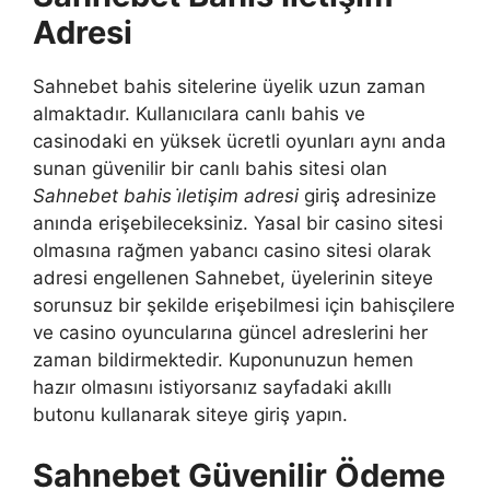
Adresi
Sahnebet bahis sitelerine üyelik uzun zaman
almaktadır. Kullanıcılara canlı bahis ve
casinodaki en yüksek ücretli oyunları aynı anda
sunan güvenilir bir canlı bahis sitesi olan
Sahnebet bahis i̇letişim adresi
giriş adresinize
anında erişebileceksiniz. Yasal bir casino sitesi
olmasına rağmen yabancı casino sitesi olarak
adresi engellenen Sahnebet, üyelerinin siteye
sorunsuz bir şekilde erişebilmesi için bahisçilere
ve casino oyuncularına güncel adreslerini her
zaman bildirmektedir. Kuponunuzun hemen
hazır olmasını istiyorsanız sayfadaki akıllı
butonu kullanarak siteye giriş yapın.
Sahnebet Güvenilir Ödeme