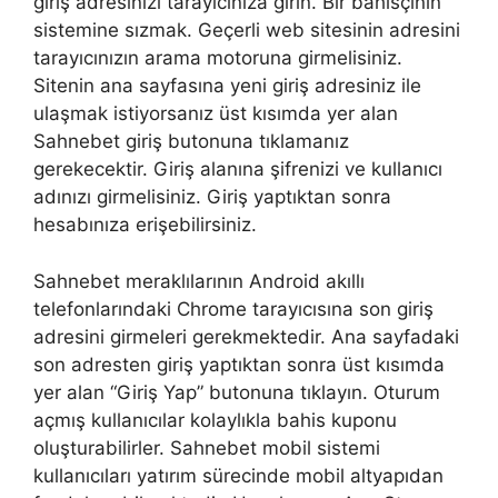
giriş adresinizi tarayıcınıza girin. Bir bahisçinin
sistemine sızmak. Geçerli web sitesinin adresini
tarayıcınızın arama motoruna girmelisiniz.
Sitenin ana sayfasına yeni giriş adresiniz ile
ulaşmak istiyorsanız üst kısımda yer alan
Sahnebet giriş butonuna tıklamanız
gerekecektir. Giriş alanına şifrenizi ve kullanıcı
adınızı girmelisiniz. Giriş yaptıktan sonra
hesabınıza erişebilirsiniz.
Sahnebet meraklılarının Android akıllı
telefonlarındaki Chrome tarayıcısına son giriş
adresini girmeleri gerekmektedir. Ana sayfadaki
son adresten giriş yaptıktan sonra üst kısımda
yer alan “Giriş Yap” butonuna tıklayın. Oturum
açmış kullanıcılar kolaylıkla bahis kuponu
oluşturabilirler. Sahnebet mobil sistemi
kullanıcıları yatırım sürecinde mobil altyapıdan