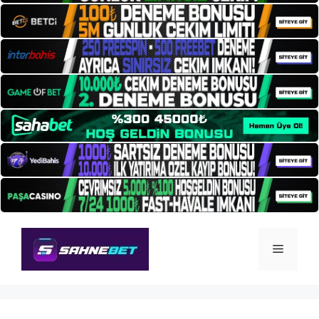
İçeriğe
atla
Menü