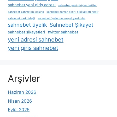
sahnebet yeni giriş adresi
sahnebet yeni girişler twitter
sahnebet zahmetsiz casino
sahnebet zaman sınırlı şikâyetleri nedir
sahnebet çarkıfeleği
sahnebet üyelerine sosyal yardımlar
sahnebet üyelik
Sahnebet Şikayet
sahnebet şikayetleri
twitter sahnebet
yeni adresi sahnebet
yeni giris sahnebet
Arşivler
Haziran 2026
Nisan 2026
Eylül 2025