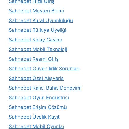
Sahnebet Hızlı Giriş
Sahnebet Müşteri Birimi
Sahnebet Kural Uyumluluğu
Sahnebet Türkiye Üyeliği
Sahnebet Kolay Casino
Sahnebet Mobil Teknoloji
Sahnebet Resmi Giriş
Sahnebet Güvenilirlik Sorunları
Sahnebet Özel Alışveriş
Sahnebet Kalıcı Bahis Deneyimi
Sahnebet Oyun Endüstrisi
Sahnebet Erişim Çözümü
Sahnebet Üyelik Kayıt
Sahnebet Mobil Oyunlar