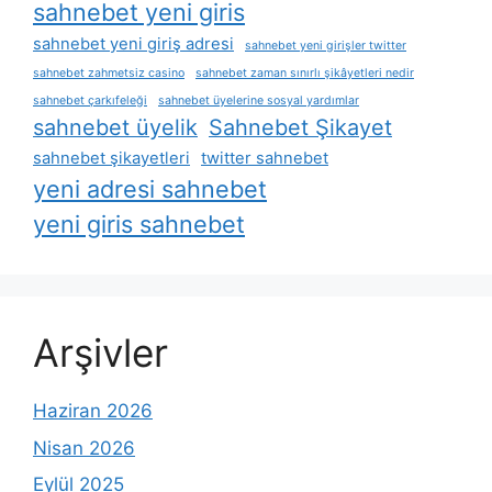
sahnebet yeni giris
sahnebet yeni giriş adresi
sahnebet yeni girişler twitter
sahnebet zahmetsiz casino
sahnebet zaman sınırlı şikâyetleri nedir
sahnebet çarkıfeleği
sahnebet üyelerine sosyal yardımlar
sahnebet üyelik
Sahnebet Şikayet
sahnebet şikayetleri
twitter sahnebet
yeni adresi sahnebet
yeni giris sahnebet
Arşivler
Haziran 2026
Nisan 2026
Eylül 2025