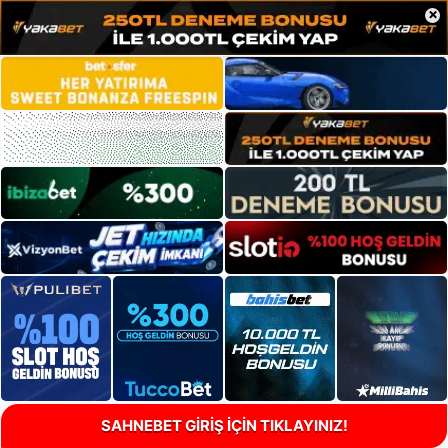
×
SAHNEBET GİRİŞ İÇİN TIKLAYINIZ!