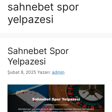
sahnebet spor
yelpazesi
Sahnebet Spor
Yelpazesi
Şubat 8, 2025
Yazarı:
admin