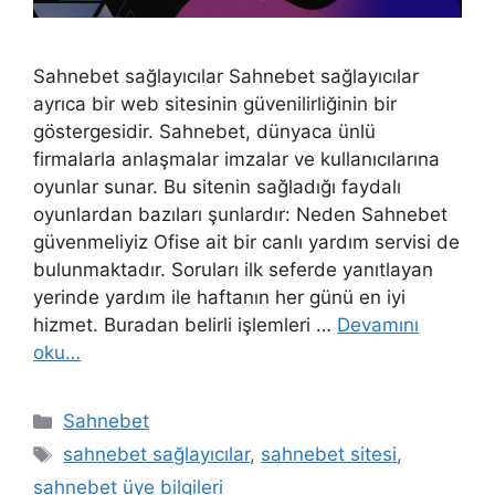
Sahnebet sağlayıcılar Sahnebet sağlayıcılar
ayrıca bir web sitesinin güvenilirliğinin bir
göstergesidir. Sahnebet, dünyaca ünlü
firmalarla anlaşmalar imzalar ve kullanıcılarına
oyunlar sunar. Bu sitenin sağladığı faydalı
oyunlardan bazıları şunlardır: Neden Sahnebet
güvenmeliyiz Ofise ait bir canlı yardım servisi de
bulunmaktadır. Soruları ilk seferde yanıtlayan
yerinde yardım ile haftanın her günü en iyi
hizmet. Buradan belirli işlemleri …
Devamını
oku…
Kategoriler
Sahnebet
Etiketler
sahnebet sağlayıcılar
,
sahnebet sitesi
,
sahnebet üye bilgileri