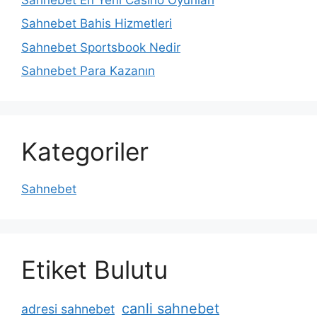
Sahnebet Bahis Hizmetleri
Sahnebet Sportsbook Nedir
Sahnebet Para Kazanın
Kategoriler
Sahnebet
Etiket Bulutu
canli sahnebet
adresi sahnebet