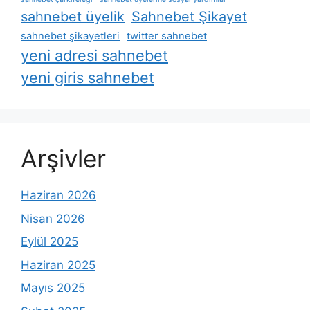
sahnebet üyelik
Sahnebet Şikayet
sahnebet şikayetleri
twitter sahnebet
yeni adresi sahnebet
yeni giris sahnebet
Arşivler
Haziran 2026
Nisan 2026
Eylül 2025
Haziran 2025
Mayıs 2025