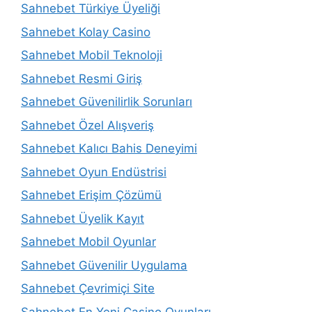
Sahnebet Türkiye Üyeliği
Sahnebet Kolay Casino
Sahnebet Mobil Teknoloji
Sahnebet Resmi Giriş
Sahnebet Güvenilirlik Sorunları
Sahnebet Özel Alışveriş
Sahnebet Kalıcı Bahis Deneyimi
Sahnebet Oyun Endüstrisi
Sahnebet Erişim Çözümü
Sahnebet Üyelik Kayıt
Sahnebet Mobil Oyunlar
Sahnebet Güvenilir Uygulama
Sahnebet Çevrimiçi Site
Sahnebet En Yeni Casino Oyunları