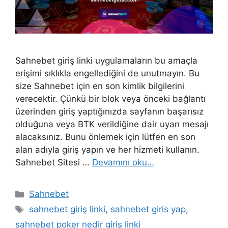
Sahnebet giriş linki uygulamaların bu amaçla
erişimi sıklıkla engellediğini de unutmayın. Bu
size Sahnebet için en son kimlik bilgilerini
verecektir. Çünkü bir blok veya önceki bağlantı
üzerinden giriş yaptığınızda sayfanın başarısız
olduğuna veya BTK verildiğine dair uyarı mesajı
alacaksınız. Bunu önlemek için lütfen en son
alan adıyla giriş yapın ve her hizmeti kullanın.
Sahnebet Sitesi …
Devamını oku…
Kategoriler
Sahnebet
Etiketler
sahnebet giriş linki
,
sahnebet giris yap
,
sahnebet poker nedir giriş linki