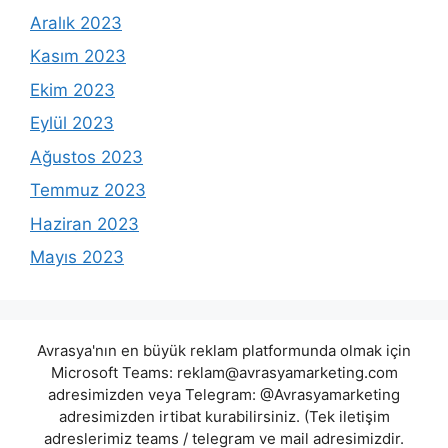
Aralık 2023
Kasım 2023
Ekim 2023
Eylül 2023
Ağustos 2023
Temmuz 2023
Haziran 2023
Mayıs 2023
Avrasya'nın en büyük reklam platformunda olmak için
Microsoft Teams:
reklam@avrasyamarketing.com
adresimizden veya Telegram: @Avrasyamarketing
adresimizden irtibat kurabilirsiniz. (Tek iletişim
adreslerimiz teams / telegram ve mail adresimizdir.