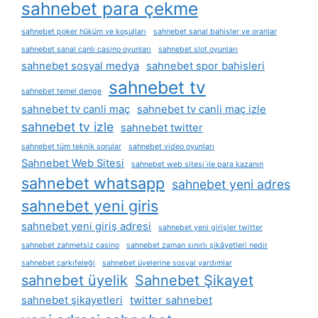
sahnebet para çekme
sahnebet poker hüküm ve koşulları
sahnebet sanal bahisler ve oranlar
sahnebet sanal canlı casino oyunları
sahnebet slot oyunları
sahnebet sosyal medya
sahnebet spor bahisleri
sahnebet tv
sahnebet temel denge
sahnebet tv canli maç
sahnebet tv canli maç izle
sahnebet tv izle
sahnebet twitter
sahnebet tüm teknik sorular
sahnebet video oyunları
Sahnebet Web Sitesi
sahnebet web sitesi i̇le para kazanın
sahnebet whatsapp
sahnebet yeni adres
sahnebet yeni giris
sahnebet yeni giriş adresi
sahnebet yeni girişler twitter
sahnebet zahmetsiz casino
sahnebet zaman sınırlı şikâyetleri nedir
sahnebet çarkıfeleği
sahnebet üyelerine sosyal yardımlar
sahnebet üyelik
Sahnebet Şikayet
sahnebet şikayetleri
twitter sahnebet