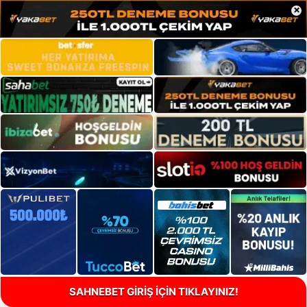
×
SAHNEBET GİRİŞ İÇİN TIKLAYINIZ!