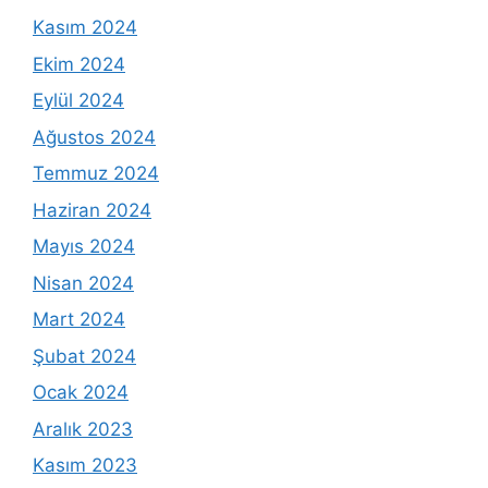
Kasım 2024
Ekim 2024
Eylül 2024
Ağustos 2024
Temmuz 2024
Haziran 2024
Mayıs 2024
Nisan 2024
Mart 2024
Şubat 2024
Ocak 2024
Aralık 2023
Kasım 2023