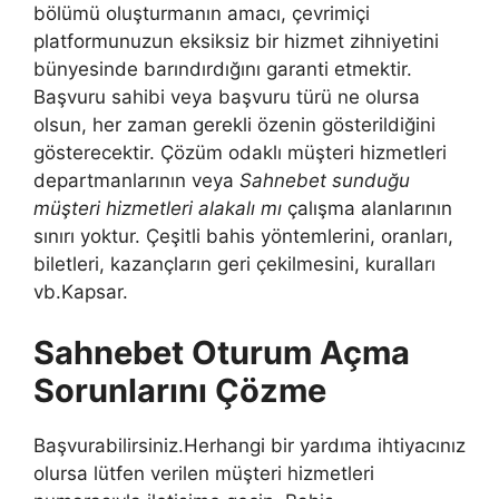
bölümü oluşturmanın amacı, çevrimiçi
platformunuzun eksiksiz bir hizmet zihniyetini
bünyesinde barındırdığını garanti etmektir.
Başvuru sahibi veya başvuru türü ne olursa
olsun, her zaman gerekli özenin gösterildiğini
gösterecektir. Çözüm odaklı müşteri hizmetleri
departmanlarının veya
Sahnebet sunduğu
müşteri hizmetleri alakalı mı
çalışma alanlarının
sınırı yoktur. Çeşitli bahis yöntemlerini, oranları,
biletleri, kazançların geri çekilmesini, kuralları
vb.Kapsar.
Sahnebet Oturum Açma
Sorunlarını Çözme
Başvurabilirsiniz.Herhangi bir yardıma ihtiyacınız
olursa lütfen verilen müşteri hizmetleri