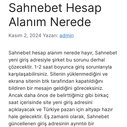
Sahnebet Hesap
Alanım Nerede
Kasım 2, 2024
Yazarı:
admin
Sahnebet hesap alanım nerede hayır, Sahnebet
yeni giriş adresiyle şirket bu sorunu derhal
çözecektir. 1-2 saat boyunca giriş sorunlarıyla
karşılaşabilirsiniz. Sitenin yüklenmediğini ve
ekrana sitenin btk tarafından kapatıldığını
bildiren bir mesajın geldiğini göreceksiniz.
Ancak daha önce de belirttiğimiz gibi birkaç
saat içerisinde site yeni giriş adresini
açıklayacak ve Türkiye pazarı için altyapı hazır
hale gelecektir. Eş zamanlı olarak, Sahnebet
güncellenen giriş adresinin ayrıntılı bir