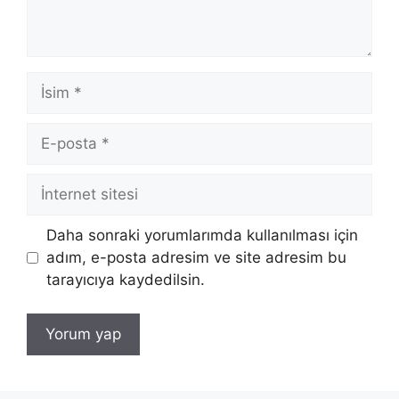
İsim
E-
posta
İnternet
sitesi
Daha sonraki yorumlarımda kullanılması için
adım, e-posta adresim ve site adresim bu
tarayıcıya kaydedilsin.