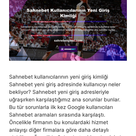
Sahnebet kullanıcılarının yeni giriş kimliği
Sahnebet yeni giriş adresinde kullanıcıyı neler
bekliyor? Sahnebet yeni giriş adresleriyle
uğraşırken karşılaştığımız ana sorunlar bunlar.
Bu tür sorunlarla ilk kez Google kullanıcıları
Sahnebet aramaları sırasında karşılaştı.
Öncelikle firmanın bu konulardaki hizmet
anlayışı diğer firmalara göre daha detaylı