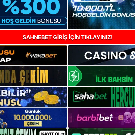
SAHNEBET GİRİŞ İÇİN TIKLAYINIZ!