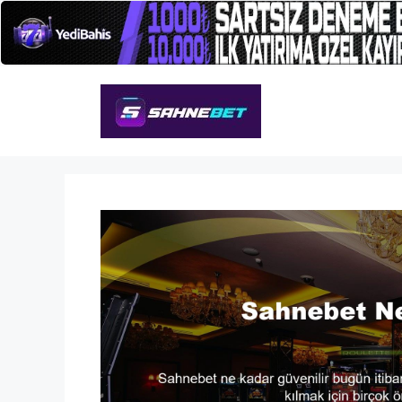
İçeriğe
atla