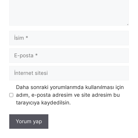
İsim
E-
posta
İnternet
sitesi
Daha sonraki yorumlarımda kullanılması için
adım, e-posta adresim ve site adresim bu
tarayıcıya kaydedilsin.