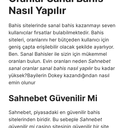
Nasıl Yapılır
Bahis sitelerinde sanal bahis kazanmayı seven
kullanıcılar fırsatlar bulabilmektedir. Bahis
siteleri, oranlarını her bütçeden kullanıcı için
geniş çapta erişilebilir olacak şekilde ayarlıyor.
Ben. Sanal Bahisler ile sizin için mükemmel
oranları bulun. Evin oranları neden
Sahnebet
sanal oranlar sanal bahis nasıl yapılır
bu kadar
yüksek?Bayilerin Dokey kazandığından nasıl
emin olunur
Sahnebet Güvenilir Mi
Sahnebet, piyasadaki en güvenilir bahis
sitelerinden biridir. Bu sebeple
Sahnebet
güvenilir mi
casino sitesinin güvenilir bir site