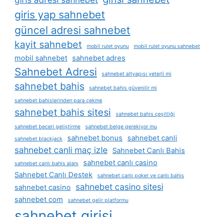
giris yap sahnebet
güncel adresi sahnebet
kayit sahnebet
mobil rulet oyunu
mobil rulet oyunu sahnebet
mobil sahnebet
sahnebet adres
Sahnebet Adresi
sahnebet altyapısı yeterli mi
sahnebet bahis
sahnebet bahis güvenilir mi
sahnebet bahislerinden para çekme
sahnebet bahis sitesi
sahnebet bahis çeşitliği
sahnebet beceri geliştirme
sahnebet belge gerekiyor mu
sahnebet bonus
sahnebet canli
sahnebet blackjack
sahnebet canli maç izle
Sahnebet Canlı Bahis
sahnebet canlı casino
sahnebet canlı bahis alanı
Sahnebet Canlı Destek
sahnebet canlı poker ve canlı bahis
sahnebet casino sitesi
sahnebet casino
sahnebet com
sahnebet gelir platformu
sahnebet girisi