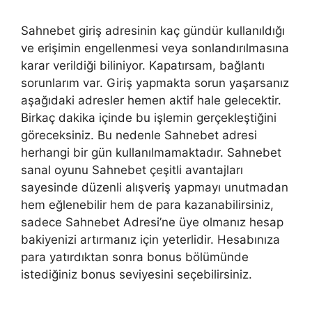
Sahnebet giriş adresinin kaç gündür kullanıldığı
ve erişimin engellenmesi veya sonlandırılmasına
karar verildiği biliniyor. Kapatırsam, bağlantı
sorunlarım var. Giriş yapmakta sorun yaşarsanız
aşağıdaki adresler hemen aktif hale gelecektir.
Birkaç dakika içinde bu işlemin gerçekleştiğini
göreceksiniz. Bu nedenle Sahnebet adresi
herhangi bir gün kullanılmamaktadır. Sahnebet
sanal oyunu Sahnebet çeşitli avantajları
sayesinde düzenli alışveriş yapmayı unutmadan
hem eğlenebilir hem de para kazanabilirsiniz,
sadece Sahnebet Adresi’ne üye olmanız hesap
bakiyenizi artırmanız için yeterlidir. Hesabınıza
para yatırdıktan sonra bonus bölümünde
istediğiniz bonus seviyesini seçebilirsiniz.