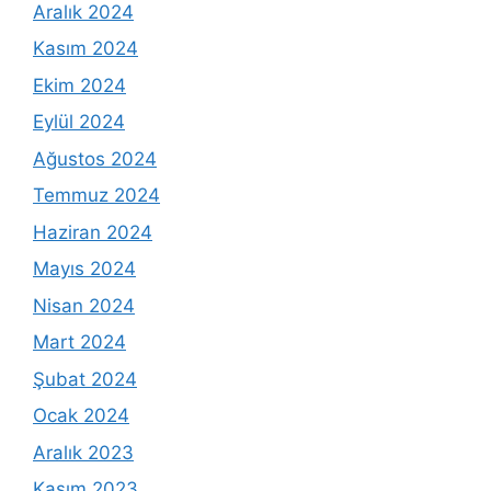
Aralık 2024
Kasım 2024
Ekim 2024
Eylül 2024
Ağustos 2024
Temmuz 2024
Haziran 2024
Mayıs 2024
Nisan 2024
Mart 2024
Şubat 2024
Ocak 2024
Aralık 2023
Kasım 2023