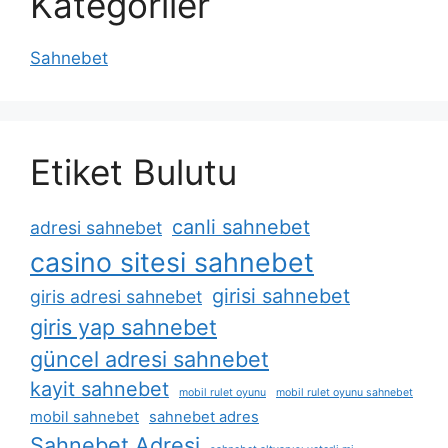
Kategoriler
Sahnebet
Etiket Bulutu
canli sahnebet
adresi sahnebet
casino sitesi sahnebet
girisi sahnebet
giris adresi sahnebet
giris yap sahnebet
güncel adresi sahnebet
kayit sahnebet
mobil rulet oyunu
mobil rulet oyunu sahnebet
mobil sahnebet
sahnebet adres
Sahnebet Adresi