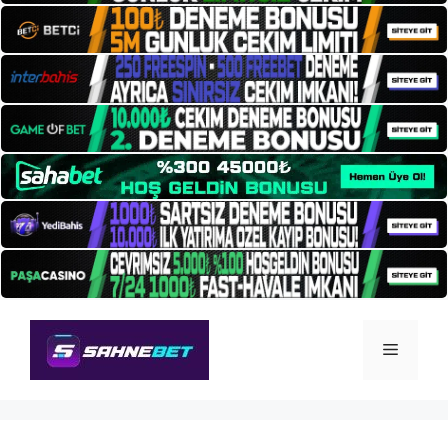
İçeriğe
atla
Menü