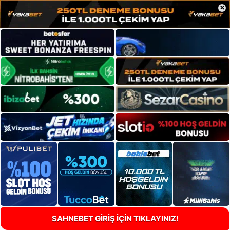
×
SAHNEBET GİRİŞ İÇİN TIKLAYINIZ!