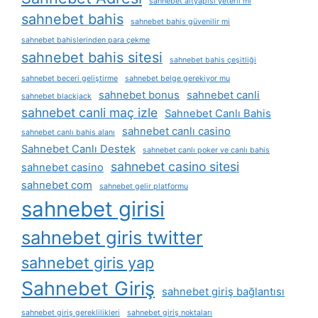
sahnebet altyapısı yeterli mi
sahnebet bahis
sahnebet bahis güvenilir mi
sahnebet bahislerinden para çekme
sahnebet bahis sitesi
sahnebet bahis çeşitliği
sahnebet beceri geliştirme
sahnebet belge gerekiyor mu
sahnebet bonus
sahnebet canli
sahnebet blackjack
sahnebet canli maç izle
Sahnebet Canlı Bahis
sahnebet canlı casino
sahnebet canlı bahis alanı
Sahnebet Canlı Destek
sahnebet canlı poker ve canlı bahis
sahnebet casino sitesi
sahnebet casino
sahnebet com
sahnebet gelir platformu
sahnebet girisi
sahnebet giris twitter
sahnebet giris yap
Sahnebet Giriş
sahnebet giriş bağlantısı
sahnebet giriş gereklilikleri
sahnebet giriş noktaları