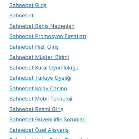
Sahnebet Giriş
Sahnebet
Sahnebet Bahis Nedenleri
Sahnebet Promosyon Fırsatları
Sahnebet Hızlı Giriş
Sahnebet Müşteri Birimi
Sahnebet Kural Uyumluluğu
Sahnebet Türkiye Üyeliği
Sahnebet Kolay Casino
Sahnebet Mobil Teknoloji
Sahnebet Resmi Giriş
Sahnebet Güvenilirlik Sorunları
Sahnebet Özel Alışveriş