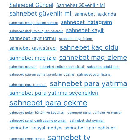
Sahnebet Güncel
Sahnebet Güvenilir Mi
sahnebet güvenlir mi
sahnebet hakkında
sahnebet instagram
sahnebet hesap alanım nerede
sahnebet kayit
sahnebet i̇letişim bilgileri nelerdir
sahnebet kayıt formu
sahnebet kayıt i̇şlemi
sahnebet kaç oldu
sahnebet kayıt süreci
sahnebet maç izleme
sahnebet maç izle
sahnebet maçları
sahnebet online bahis sitesi
sahnebet ortaklıkları
sahnebet oturum açma sorunlarını çözme
sahnebet oyun lisansı
sahnebet para yatirma
sahnebet para transferi
sahnebet para yatırma seçenekleri
sahnebet para çekme
sahnebet poker hüküm ve koşulları
sahnebet sanal bahisler ve oranlar
sahnebet sanal canlı casino oyunları
sahnebet slot oyunları
sahnebet sosyal medya
sahnebet spor bahisleri
sahnebet tv
sahnebet temel denge