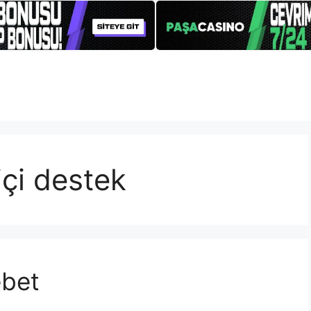
çi destek
ebet