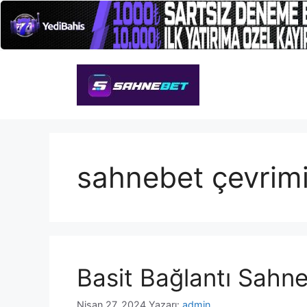
İçeriğe
atla
sahnebet çevrimi
Basit Bağlantı Sahn
Nisan 27, 2024
Yazarı:
admin