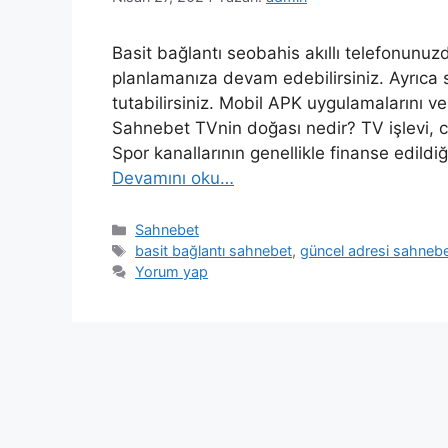
Basit bağlantı seobahis akıllı telefonunuzd
planlamanıza devam edebilirsiniz. Ayrıca 
tutabilirsiniz. Mobil APK uygulamalarını ver
Sahnebet TVnin doğası nedir? TV işlevi, can
Spor kanallarının genellikle finanse edildi
Devamını oku…
Kategoriler
Sahnebet
Etiketler
basit bağlantı sahnebet
,
güncel adresi sahneb
Yorum yap