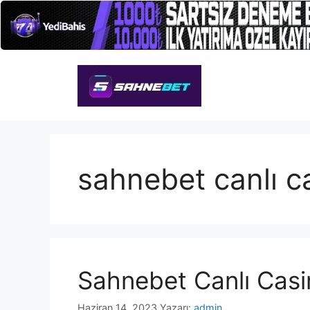
İçeriğe
atla
sahnebet canlı c
Sahnebet Canlı Cas
Haziran 14, 2023
Yazarı:
admin