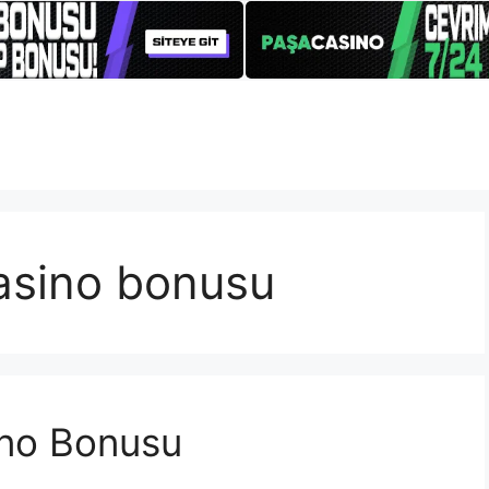
asino bonusu
ino Bonusu