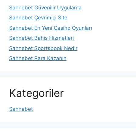
Sahnebet Güvenilir Uygulama
Sahnebet Çevrimiçi Site
Sahnebet En Yeni Casino Oyunları
Sahnebet Bahis Hizmetleri
Sahnebet Sportsbook Nedir
Sahnebet Para Kazanın
Kategoriler
Sahnebet