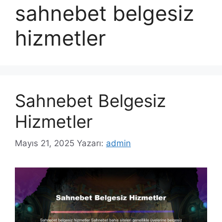
sahnebet belgesiz
hizmetler
Sahnebet Belgesiz
Hizmetler
Mayıs 21, 2025
Yazarı:
admin