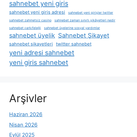
sahnebet yeni giris
sahnebet yeni giriş adresi
sahnebet yeni girişler twitter
sahnebet zahmetsiz casino
sahnebet zaman sınırlı şikâyetleri nedir
sahnebet çarkıfeleği
sahnebet üyelerine sosyal yardımlar
sahnebet üyelik
Sahnebet Şikayet
sahnebet şikayetleri
twitter sahnebet
yeni adresi sahnebet
yeni giris sahnebet
Arşivler
Haziran 2026
Nisan 2026
Eylül 2025