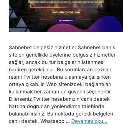
Sahnebet belgesiz hizmetler Sahnebet bahis
siteleri genellikle üyelerine belgesiz hizmetler
sağlar, ancak bu tür belgelerin istenmesi
nadiren gerekli olur. Bu sorunlardan bazıları
resmi Twitter hesabına ulaşmaya çalışırken
ortaya çıkabilir. Web sitenizdeki bağlantıları
kullanmak her zaman en güvenli seçenektir.
Dilerseniz Twitter hesabımızın canlı destek
hattına doğrudan yönlendirme talebinde
bulunabilirsiniz. Bu noktada gerekli belgeleri
canlı destek, Whatsapp …
Devamını oku…