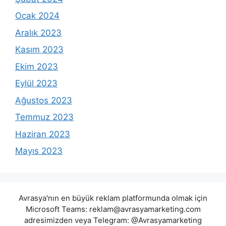
Ocak 2024
Aralık 2023
Kasım 2023
Ekim 2023
Eylül 2023
Ağustos 2023
Temmuz 2023
Haziran 2023
Mayıs 2023
Avrasya'nın en büyük reklam platformunda olmak için
Microsoft Teams:
reklam@avrasyamarketing.com
adresimizden veya Telegram: @Avrasyamarketing