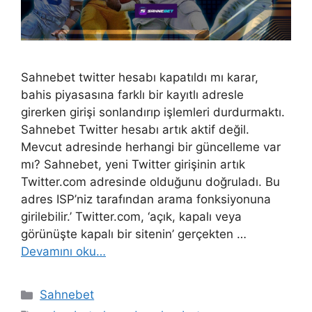
Sahnebet twitter hesabı kapatıldı mı karar,
bahis piyasasına farklı bir kayıtlı adresle
girerken girişi sonlandırıp işlemleri durdurmaktı.
Sahnebet Twitter hesabı artık aktif değil.
Mevcut adresinde herhangi bir güncelleme var
mı? Sahnebet, yeni Twitter girişinin artık
Twitter.com adresinde olduğunu doğruladı. Bu
adres ISP’niz tarafından arama fonksiyonuna
girilebilir.’ Twitter.com, ‘açık, kapalı veya
görünüşte kapalı bir sitenin’ gerçekten …
Devamını oku…
Kategoriler
Sahnebet