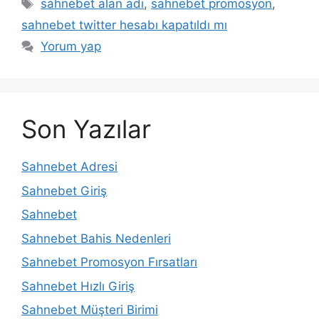
Etiketler
sahnebet alan adı
,
sahnebet promosyon
,
sahnebet twitter hesabı kapatıldı mı
Yorum yap
Son Yazılar
Sahnebet Adresi
Sahnebet Giriş
Sahnebet
Sahnebet Bahis Nedenleri
Sahnebet Promosyon Fırsatları
Sahnebet Hızlı Giriş
Sahnebet Müşteri Birimi