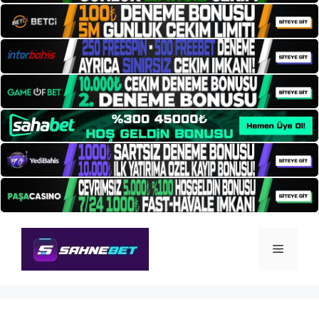
İçeriğe
atla
Menü