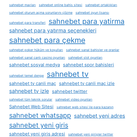
sahnebet maçları
sahnebet online bahis sitesi
sahnebet ortaklıkları
sahnebet oturum açma sorunlarını çözme
sahnebet oyun lisansı
sahnebet para yatirma
sahnebet para transferi
sahnebet para yatırma seçenekleri
sahnebet para çekme
sahnebet poker hüküm ve koşulları
sahnebet sanal bahisler ve oranlar
sahnebet sanal canlı casino oyunları
sahnebet slot oyunları
sahnebet sosyal medya
sahnebet spor bahisleri
sahnebet tv
sahnebet temel denge
sahnebet tv canli maç
sahnebet tv canli maç izle
sahnebet tv izle
sahnebet twitter
sahnebet tüm teknik sorular
sahnebet video oyunları
Sahnebet Web Sitesi
sahnebet web sitesi i̇le para kazanın
sahnebet whatsapp
sahnebet yeni adres
sahnebet yeni giris
sahnebet yeni giriş adresi
sahnebet yeni girişler twitter