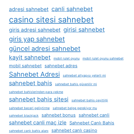
canli sahnebet
adresi sahnebet
casino sitesi sahnebet
girisi sahnebet
giris adresi sahnebet
giris yap sahnebet
güncel adresi sahnebet
kayit sahnebet
mobil rulet oyunu
mobil rulet oyunu sahnebet
mobil sahnebet
sahnebet adres
Sahnebet Adresi
sahnebet altyapısı yeterli mi
sahnebet bahis
sahnebet bahis güvenilir mi
sahnebet bahislerinden para çekme
sahnebet bahis sitesi
sahnebet bahis çeşitliği
sahnebet beceri geliştirme
sahnebet belge gerekiyor mu
sahnebet bonus
sahnebet canli
sahnebet blackjack
sahnebet canli maç izle
Sahnebet Canlı Bahis
sahnebet canlı casino
sahnebet canlı bahis alanı