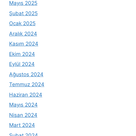
Mayıs 2025
Şubat 2025
Ocak 2025
Aralık 2024
Kasım 2024
Ekim 2024
Eylül 2024
Ağustos 2024
Temmuz 2024
Haziran 2024
Mayıs 2024
Nisan 2024
Mart 2024
Şubat 2024