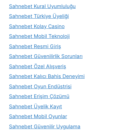
Sahnebet Kural Uyumluluğu
Sahnebet Türkiye Üyeliği
Sahnebet Kolay Casino
Sahnebet Mobil Teknoloji
Sahnebet Resmi Giriş
Sahnebet Güvenilirlik Sorunları
Sahnebet Özel Alışveriş
Sahnebet Kalıcı Bahis Deneyimi
Sahnebet Oyun Endüstrisi
Sahnebet Erişim Çözümü
Sahnebet Üyelik Kayıt
Sahnebet Mobil Oyunlar
Sahnebet Güvenilir Uygulama