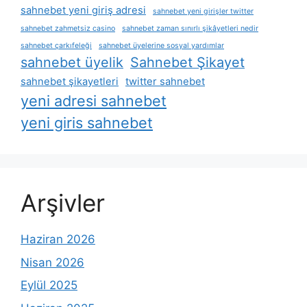
sahnebet yeni giriş adresi
sahnebet yeni girişler twitter
sahnebet zahmetsiz casino
sahnebet zaman sınırlı şikâyetleri nedir
sahnebet çarkıfeleği
sahnebet üyelerine sosyal yardımlar
sahnebet üyelik
Sahnebet Şikayet
sahnebet şikayetleri
twitter sahnebet
yeni adresi sahnebet
yeni giris sahnebet
Arşivler
Haziran 2026
Nisan 2026
Eylül 2025