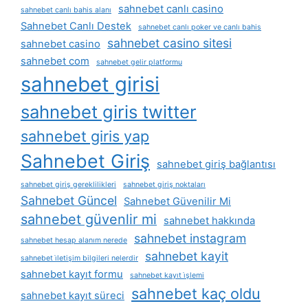
sahnebet canlı casino
sahnebet canlı bahis alanı
Sahnebet Canlı Destek
sahnebet canlı poker ve canlı bahis
sahnebet casino sitesi
sahnebet casino
sahnebet com
sahnebet gelir platformu
sahnebet girisi
sahnebet giris twitter
sahnebet giris yap
Sahnebet Giriş
sahnebet giriş bağlantısı
sahnebet giriş gereklilikleri
sahnebet giriş noktaları
Sahnebet Güncel
Sahnebet Güvenilir Mi
sahnebet güvenlir mi
sahnebet hakkında
sahnebet instagram
sahnebet hesap alanım nerede
sahnebet kayit
sahnebet i̇letişim bilgileri nelerdir
sahnebet kayıt formu
sahnebet kayıt i̇şlemi
sahnebet kaç oldu
sahnebet kayıt süreci