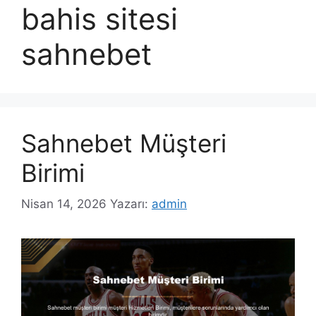
bahis sitesi
sahnebet
Sahnebet Müşteri
Birimi
Nisan 14, 2026
Yazarı:
admin