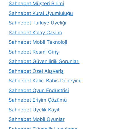
Sahnebet Müşteri Birimi
Sahnebet Kural Uyumluluğu
Sahnebet Türkiye Üyeliği
Sahnebet Kolay Casino
Sahnebet Mobil Teknoloji
Sahnebet Resmi Giriş
Sahnebet Güvenilirlik Sorunları
Sahnebet Özel Alışveriş
Sahnebet Kalıcı Bahis Deneyimi
Sahnebet Oyun Endüstrisi
Sahnebet Erişim Çözümü
Sahnebet Üyelik Kayıt
Sahnebet Mobil Oyunlar
Sahnebet Güvenilir Uygulama