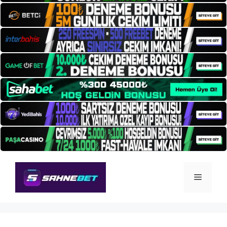
İçeriğe
atla
Menü