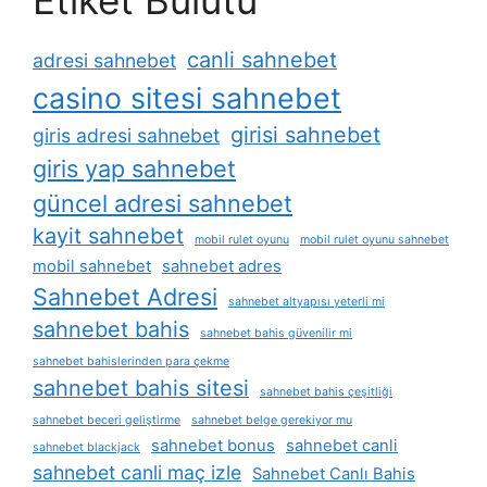
Etiket Bulutu
canli sahnebet
adresi sahnebet
casino sitesi sahnebet
girisi sahnebet
giris adresi sahnebet
giris yap sahnebet
güncel adresi sahnebet
kayit sahnebet
mobil rulet oyunu
mobil rulet oyunu sahnebet
mobil sahnebet
sahnebet adres
Sahnebet Adresi
sahnebet altyapısı yeterli mi
sahnebet bahis
sahnebet bahis güvenilir mi
sahnebet bahislerinden para çekme
sahnebet bahis sitesi
sahnebet bahis çeşitliği
sahnebet beceri geliştirme
sahnebet belge gerekiyor mu
sahnebet bonus
sahnebet canli
sahnebet blackjack
sahnebet canli maç izle
Sahnebet Canlı Bahis