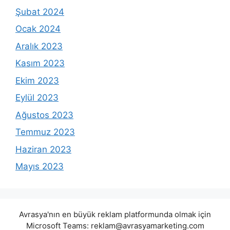
Şubat 2024
Ocak 2024
Aralık 2023
Kasım 2023
Ekim 2023
Eylül 2023
Ağustos 2023
Temmuz 2023
Haziran 2023
Mayıs 2023
Avrasya'nın en büyük reklam platformunda olmak için
Microsoft Teams:
reklam@avrasyamarketing.com