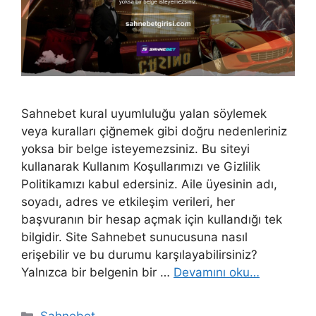
Sahnebet kural uyumluluğu yalan söylemek
veya kuralları çiğnemek gibi doğru nedenleriniz
yoksa bir belge isteyemezsiniz. Bu siteyi
kullanarak Kullanım Koşullarımızı ve Gizlilik
Politikamızı kabul edersiniz. Aile üyesinin adı,
soyadı, adres ve etkileşim verileri, her
başvuranın bir hesap açmak için kullandığı tek
bilgidir. Site Sahnebet sunucusuna nasıl
erişebilir ve bu durumu karşılayabilirsiniz?
Yalnızca bir belgenin bir …
Devamını oku…
Kategoriler