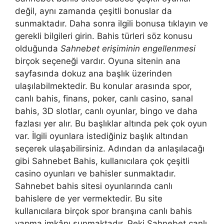
değil, aynı zamanda çeşitli bonuslar da
sunmaktadır. Daha sonra ilgili bonusa tıklayın ve
gerekli bilgileri girin. Bahis türleri söz konusu
olduğunda
Sahnebet erişiminin engellenmesi
birçok seçeneği vardır. Oyuna sitenin ana
sayfasında dokuz ana başlık üzerinden
ulaşılabilmektedir. Bu konular arasında spor,
canlı bahis, finans, poker, canlı casino, sanal
bahis, 3D slotlar, canlı oyunlar, bingo ve daha
fazlası yer alır. Bu başlıklar altında pek çok oyun
var. İlgili oyunlara istediğiniz başlık altından
seçerek ulaşabilirsiniz. Adından da anlaşılacağı
gibi Sahnebet Bahis, kullanıcılara çok çeşitli
casino oyunları ve bahisler sunmaktadır.
Sahnebet bahis sitesi oyunlarında canlı
bahislere de yer vermektedir. Bu site
kullanıcılara birçok spor branşına canlı bahis
yapma imkânı sunmaktadır. Peki Sahnebet canlı