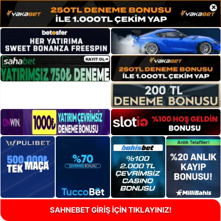
×
SAHNEBET GİRİŞ İÇİN TIKLAYINIZ!