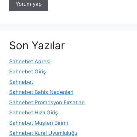
Son Yazılar
Sahnebet Adresi
Sahnebet Giriş
Sahnebet
Sahnebet Bahis Nedenleri
Sahnebet Promosyon Fırsatları
Sahnebet Hızlı Giriş
Sahnebet Müşteri Birimi
Sahnebet Kural Uyumluluğu