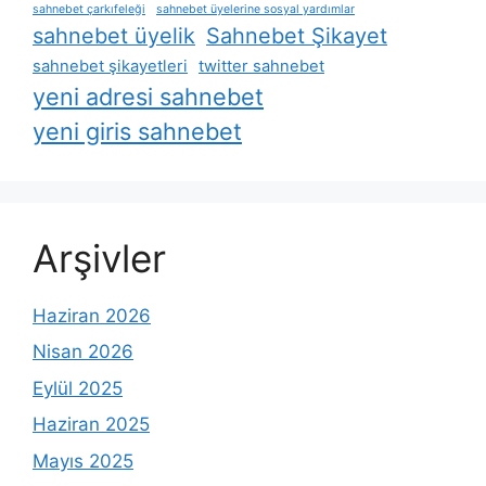
sahnebet çarkıfeleği
sahnebet üyelerine sosyal yardımlar
sahnebet üyelik
Sahnebet Şikayet
sahnebet şikayetleri
twitter sahnebet
yeni adresi sahnebet
yeni giris sahnebet
Arşivler
Haziran 2026
Nisan 2026
Eylül 2025
Haziran 2025
Mayıs 2025