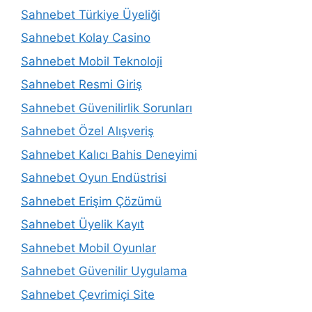
Sahnebet Türkiye Üyeliği
Sahnebet Kolay Casino
Sahnebet Mobil Teknoloji
Sahnebet Resmi Giriş
Sahnebet Güvenilirlik Sorunları
Sahnebet Özel Alışveriş
Sahnebet Kalıcı Bahis Deneyimi
Sahnebet Oyun Endüstrisi
Sahnebet Erişim Çözümü
Sahnebet Üyelik Kayıt
Sahnebet Mobil Oyunlar
Sahnebet Güvenilir Uygulama
Sahnebet Çevrimiçi Site