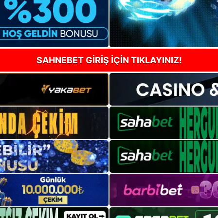
SAHNEBET GİRİŞ İÇİN TIKLAYINIZ!