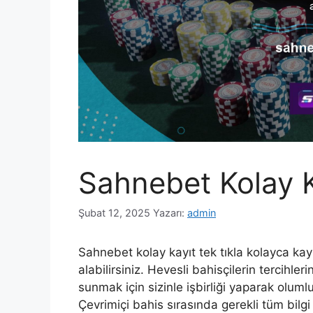
Sahnebet Kolay K
Şubat 12, 2025
Yazarı:
admin
Sahnebet kolay kayıt tek tıkla kolayca kayı
alabilirsiniz. Hevesli bahisçilerin tercih
sunmak için sizinle işbirliği yaparak olum
Çevrimiçi bahis sırasında gerekli tüm bilgi